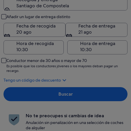
Santiago de Compostela
Recogida y entrega
Añadir un lugar de entrega distinto
Fecha de recogida
Fecha de entrega
20 ago
21 ago
Hora de recogida
Hora de entrega
Conductor menor de 30 años o mayor de 70
Es posible que los conductores jóvenes o los mayores deban pagar un
recargo.
Tengo un código de descuento
Buscar
No te preocupes si cambias de idea
Anulación sin penalización en una selección de coches
de alquiler