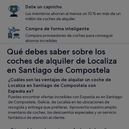
Date un capricho
Los miembros ahorran al menos un 10 % en más de un
millón de coches de alquiler
Compra de forma inteligente
Compara proveedores de coches para conseguir
ahorros increíbles
Qué debes saber sobre los
coches de alquiler de Localiza
en Santiago de Compostela
¿Cuáles son las ventajas de alquilar un coche de
Localiza en Santiago de Compostela con
Expedia.es?
Puedes encontrar ofertas increíbles con Expedia.es en Santiago
de Compostela, Galicia, de Localiza en las ubicaciones de
recogida y entrega que prefieras. Aprovecha nuestro amplio
inventario de coches, los descuentos especiales y un servicio
fantástico de atención al cliente.