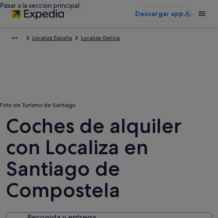
Pasar a la sección principal
Descargar app
Localiza España
Localiza Galicia
Foto de Turismo de Santiago
Coches de alquiler
con Localiza en
Santiago de
Compostela
Recogida y entrega