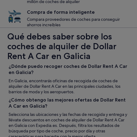
millón de coches de alquiler
Compra de forma inteligente
Compara proveedores de coches para conseguir
ahorros increíbles
Qué debes saber sobre los
coches de alquiler de Dollar
Rent A Car en Galicia
¿Dónde puedo recoger coches de Dollar Rent A Car
en Galicia?
En Galicia, encontrarás oficinas de recogida de coches de
alquiler de Dollar Rent A Car en las principales ciudades, los
barrios de moda y los aeropuertos.
¿Cómo obtengo las mejores ofertas de Dollar Rent
A Car en Galicia?
Selecciona las ubicaciones y las fechas de recogida y entrega y
llévate descuentos en coches de alquiler de Dollar Rent A Car
en Galicia con Expedia.es. Después, filtra los resultados de
búsqueda por tipo de coche, precio por día y otras
caracerísticas para hacerte con la mejor oferta.