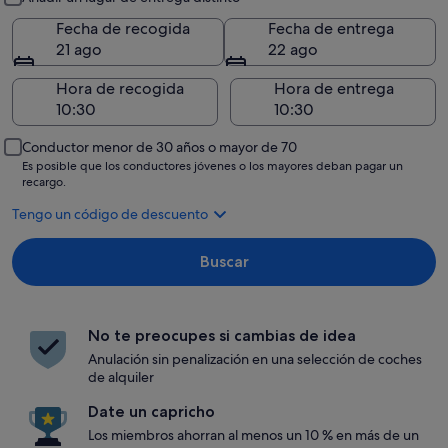
Fecha de recogida
Fecha de entrega
21 ago
22 ago
Hora de recogida
Hora de entrega
Conductor menor de 30 años o mayor de 70
Es posible que los conductores jóvenes o los mayores deban pagar un
recargo.
Tengo un código de descuento
Buscar
No te preocupes si cambias de idea
Anulación sin penalización en una selección de coches
de alquiler
Date un capricho
Los miembros ahorran al menos un 10 % en más de un