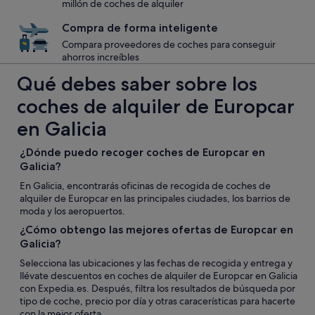
millón de coches de alquiler
Compra de forma inteligente
Compara proveedores de coches para conseguir
ahorros increíbles
Qué debes saber sobre los
coches de alquiler de Europcar
en Galicia
¿Dónde puedo recoger coches de Europcar en
Galicia?
En Galicia, encontrarás oficinas de recogida de coches de
alquiler de Europcar en las principales ciudades, los barrios de
moda y los aeropuertos.
¿Cómo obtengo las mejores ofertas de Europcar en
Galicia?
Selecciona las ubicaciones y las fechas de recogida y entrega y
llévate descuentos en coches de alquiler de Europcar en Galicia
con Expedia.es. Después, filtra los resultados de búsqueda por
tipo de coche, precio por día y otras caracerísticas para hacerte
con la mejor oferta.