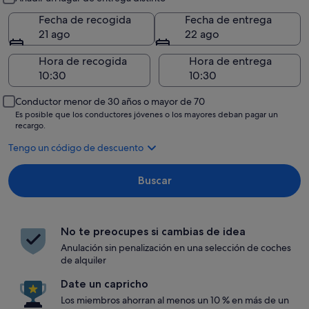
Fecha de recogida
Fecha de entrega
21 ago
22 ago
Hora de recogida
Hora de entrega
Conductor menor de 30 años o mayor de 70
Es posible que los conductores jóvenes o los mayores deban pagar un
recargo.
Tengo un código de descuento
Buscar
No te preocupes si cambias de idea
Anulación sin penalización en una selección de coches
de alquiler
Date un capricho
Los miembros ahorran al menos un 10 % en más de un