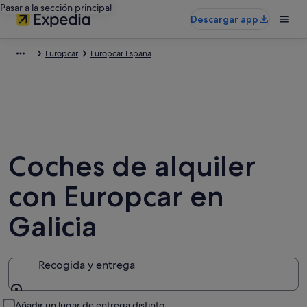
Pasar a la sección principal
Descargar app
Europcar
Europcar España
Coches de alquiler
con Europcar en
Galicia
Recogida y entrega
Recogida y entrega
Añadir un lugar de entrega distinto