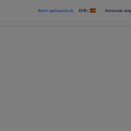
•
Abrir aplicación
EUR
Anunciar alo