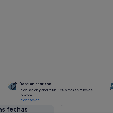
Date un capricho
Inicia sesión y ahorra un 10 % o más en miles de
hoteles.
Iniciar sesión
as fechas