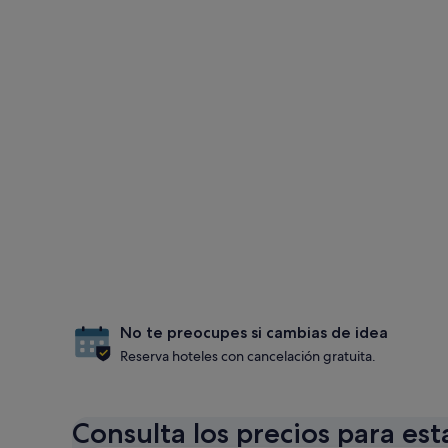
No te preocupes si cambias de idea
Reserva hoteles con cancelación gratuita.
Consulta los precios para est