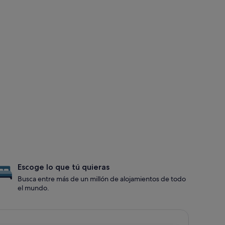
Escoge lo que tú quieras
Busca entre más de un millón de alojamientos de todo
el mundo.