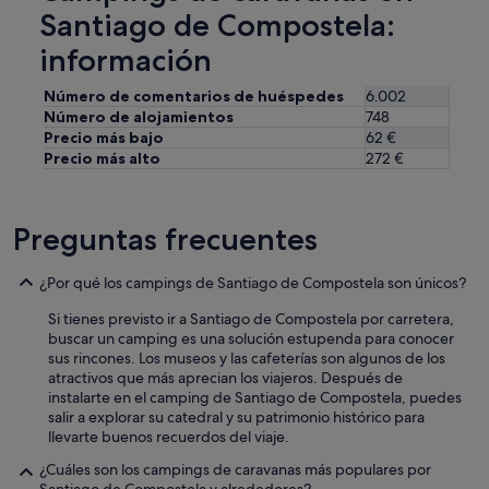
Santiago de Compostela:
información
Número de comentarios de huéspedes
6.002
Número de alojamientos
748
Precio más bajo
62 €
Precio más alto
272 €
Preguntas frecuentes
¿Por qué los campings de Santiago de Compostela son únicos?
Si tienes previsto ir a Santiago de Compostela por carretera,
buscar un camping es una solución estupenda para conocer
sus rincones. Los museos y las cafeterías son algunos de los
atractivos que más aprecian los viajeros. Después de
instalarte en el camping de Santiago de Compostela, puedes
salir a explorar su catedral y su patrimonio histórico para
llevarte buenos recuerdos del viaje.
¿Cuáles son los campings de caravanas más populares por
Santiago de Compostela y alrededores?