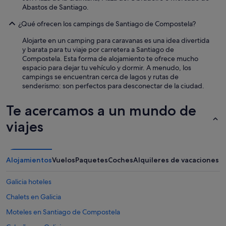
Abastos de Santiago.
¿Qué ofrecen los campings de Santiago de Compostela?
Alojarte en un camping para caravanas es una idea divertida
y barata para tu viaje por carretera a Santiago de
Compostela. Esta forma de alojamiento te ofrece mucho
espacio para dejar tu vehículo y dormir. A menudo, los
campings se encuentran cerca de lagos y rutas de
senderismo: son perfectos para desconectar de la ciudad.
Te acercamos a un mundo de
viajes
Alojamientos
Vuelos
Paquetes
Coches
Alquileres de vacaciones
Galicia hoteles
Chalets en Galicia
Moteles en Santiago de Compostela