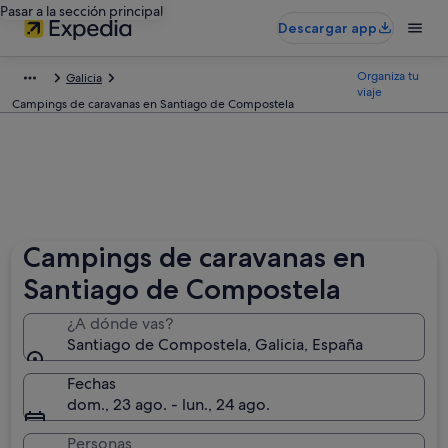
Pasar a la sección principal
Descargar app
Organiza tu
Galicia
viaje
Campings de caravanas en Santiago de Compostela
Campings de caravanas en
Santiago de Compostela
¿A dónde vas?
Santiago de Compostela, Galicia, España
Fechas
dom., 23 ago. - lun., 24 ago.
Personas