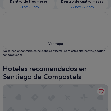
Dentro de tres meses
Dentro de cuatro meses
30 oct - 1 nov
27 nov - 29 nov
Ver mapa
No se han encontrado coincidencias exactas, pero estas alternativas podrían
ser adecuadas.
Hoteles recomendados en
Santiago de Compostela
Parador de Santiago de Compostela