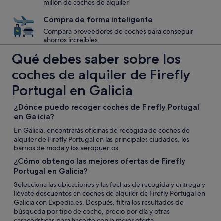
millón de coches de alquiler
Compra de forma inteligente
Compara proveedores de coches para conseguir
ahorros increíbles
Qué debes saber sobre los
coches de alquiler de Firefly
Portugal en Galicia
¿Dónde puedo recoger coches de Firefly Portugal
en Galicia?
En Galicia, encontrarás oficinas de recogida de coches de
alquiler de Firefly Portugal en las principales ciudades, los
barrios de moda y los aeropuertos.
¿Cómo obtengo las mejores ofertas de Firefly
Portugal en Galicia?
Selecciona las ubicaciones y las fechas de recogida y entrega y
llévate descuentos en coches de alquiler de Firefly Portugal en
Galicia con Expedia.es. Después, filtra los resultados de
búsqueda por tipo de coche, precio por día y otras
caracerísticas para hacerte con la mejor oferta.