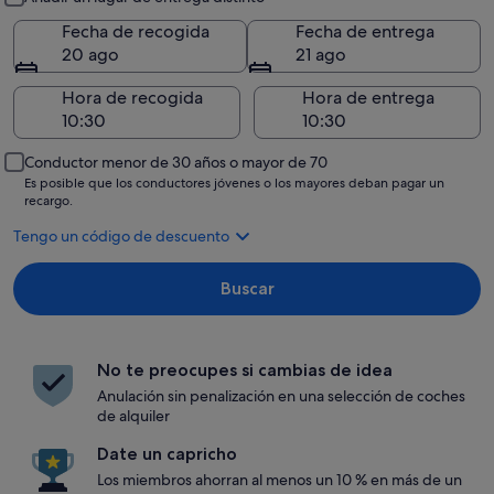
Fecha de recogida
Fecha de entrega
20 ago
21 ago
Hora de recogida
Hora de entrega
Conductor menor de 30 años o mayor de 70
Es posible que los conductores jóvenes o los mayores deban pagar un
recargo.
Tengo un código de descuento
Buscar
No te preocupes si cambias de idea
Anulación sin penalización en una selección de coches
de alquiler
Date un capricho
Los miembros ahorran al menos un 10 % en más de un