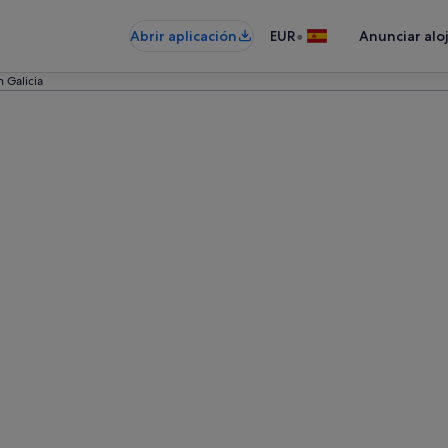
•
Abrir aplicación
EUR
Anunciar alo
 Galicia