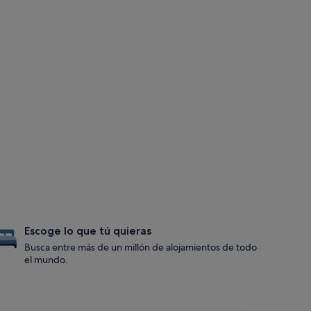
Escoge lo que tú quieras
Busca entre más de un millón de alojamientos de todo
el mundo.