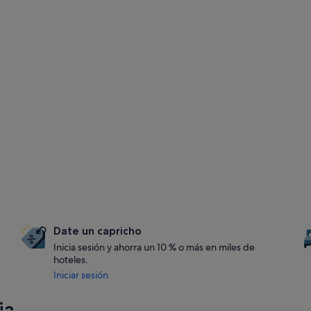
Date un capricho
Inicia sesión y ahorra un 10 % o más en miles de
hoteles.
Iniciar sesión
ia