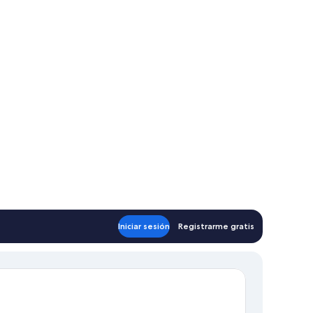
Iniciar sesión
Registrarme gratis