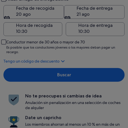
Fecha de recogida
Fecha de entrega
20 ago
21 ago
Hora de recogida
Hora de entrega
Conductor menor de 30 años o mayor de 70
Es posible que los conductores jóvenes o los mayores deban pagar un
recargo.
Tengo un código de descuento
Buscar
No te preocupes si cambias de idea
Anulación sin penalización en una selección de coches
de alquiler
Date un capricho
Los miembros ahorran al menos un 10 % en más de un