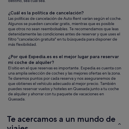
destino, sea cual sea.
¿Cuál es la política de cancelación?
Las políticas de cancelación de Auto Rent varían según el coche.
Algunos se pueden cancelar gratis, mientras que es posible
que otros no sean reembolsables. Te recomendamos que leas
detenidamente las condiciones antes de reservar y que uses el
filtro "cancelación gratuita" en tu búsqueda para disponer de
más flexibilidad.
¿Por qué Expedia.es es el mejor lugar para reservar
mi coche de alquiler?
El sitio en el que reservas es importante. Expedia.es cuenta con
una amplia selección de coches y las mejores ofertas en la zona.
Te daremos puntos por cada reserva y nos aseguraremos de
que obtienes el vehículo adecuado al mejor precio. También
puedes reservar vuelos y hoteles en Quesada junto a tu coche
de alquiler y ahorrar con tu paquete de vacaciones en
Quesada.
Te acercamos a un mundo de
viajes