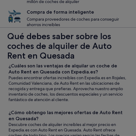
millón de coches de alquiler
Compra de forma inteligente
Compara proveedores de coches para conseguir
ahorros increíbles
Qué debes saber sobre los
coches de alquiler de Auto
Rent en Quesada
¿Cuáles son las ventajas de alquilar un coche de
Auto Rent en Quesada con Expedia.es?
Puedes encontrar ofertas increíbles con Expedia.es en Rojales,
Comunidad Valenciana, de Auto Rent en las ubicaciones de
recogida y entrega que prefieras. Aprovecha nuestro amplio
inventario de coches, los descuentos especiales y un servicio
fantástico de atención al cliente.
¿Cómo obtengo las mejores ofertas de Auto Rent
en Quesada?
Descubre coches de alquiler increíbles al mejor precio en
Expedia.es con Auto Rent en Quesada. Auto Rent ofrece
coches de todo tipo. Los precios varían según las fechas de