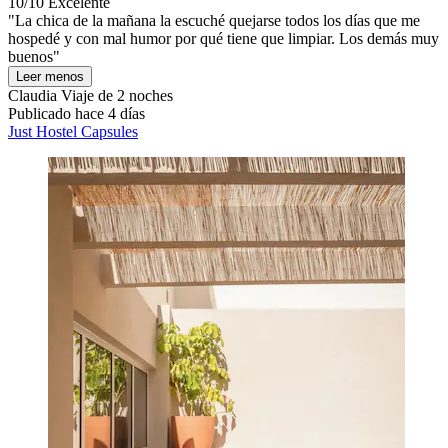
10/10
Excelente
"La chica de la mañana la escuché quejarse todos los días que me
hospedé y con mal humor por qué tiene que limpiar. Los demás muy
buenos"
Leer menos
Claudia
Viaje de 2 noches
Publicado hace 4 días
Just Hostel Capsules