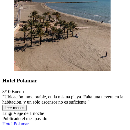
Hotel Polamar
8/10
Bueno
"Ubicación inmejorable, en la misma playa. Falta una nevera en la
habitación, y un sólo ascensor no es suficiente."
Leer menos
Luigi
Viaje de 1 noche
Publicado el mes pasado
Hotel Polamar