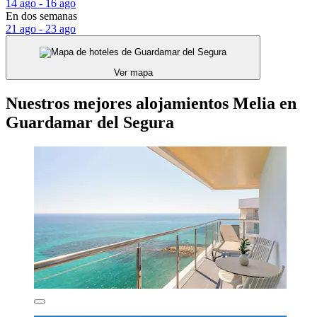
14 ago - 16 ago
En dos semanas
21 ago - 23 ago
Ver mapa
Nuestros mejores alojamientos Melia en
Guardamar del Segura