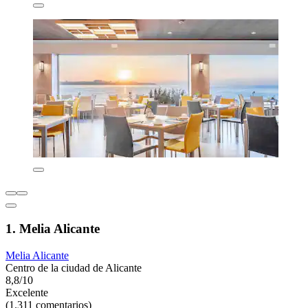
1. Melia Alicante
Melia Alicante
Centro de la ciudad de Alicante
8,8/10
Excelente
(1.311 comentarios)