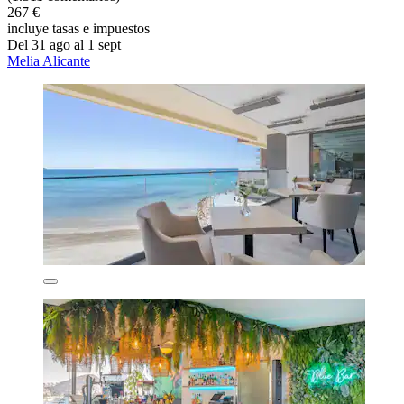
267 €
incluye tasas e impuestos
Del 31 ago al 1 sept
Melia Alicante