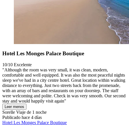
Hotel Les Monges Palace Boutique
10/10
Excelente
"Although the room was very small, it was clean, modern,
comfortable and well equipped. It was also the most peaceful nights
sleep we've had in a city centre hotel. Great location within walking
distance to everything. Just two streets back from the promenade,
with an array of bars and restaurants on your doorstep. The staff
were welcoming and polite. Check in was very smooth. Our second
stay and would happily visit again"
Leer menos
Sorelle
Viaje de 1 noche
Publicado hace 4 días
Hotel Les Monges Palace Boutique