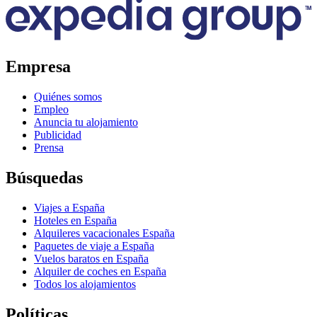
Empresa
Quiénes somos
Empleo
Anuncia tu alojamiento
Publicidad
Prensa
Búsquedas
Viajes a España
Hoteles en España
Alquileres vacacionales España
Paquetes de viaje a España
Vuelos baratos en España
Alquiler de coches en España
Todos los alojamientos
Políticas