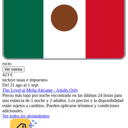
rocio
Ver menos
423 €
incluye tasas e impuestos
Del 31 ago al 1 sept
The Level at Melia Alicante - Adults Only
Precio más bajo por noche encontrado en las últimas 24 horas para
una estancia de 1 noche y 2 adultos. Los precios y la disponibilidad
están sujetos a cambios. Pueden aplicarse términos y condiciones
adicionales.
Ver todos los alojamientos