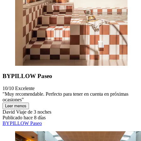
BYPILLOW Paseo
10/10
Excelente
"Muy recomendable. Perfecto para tener en cuenta en próximas
ocasiones"
Leer menos
David
Viaje de 3 noches
Publicado hace 8 días
BYPILLOW Paseo