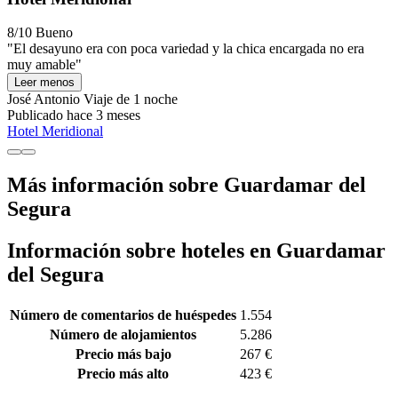
8/10
Bueno
"El desayuno era con poca variedad y la chica encargada no era
muy amable"
Leer menos
José Antonio
Viaje de 1 noche
Publicado hace 3 meses
Hotel Meridional
Más información sobre Guardamar del
Segura
Información sobre hoteles en Guardamar
del Segura
Número de comentarios de huéspedes
1.554
Número de alojamientos
5.286
Precio más bajo
267 €
Precio más alto
423 €