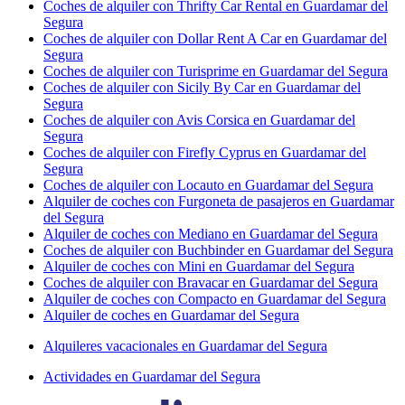
Coches de alquiler con Thrifty Car Rental en Guardamar del
Segura
Coches de alquiler con Dollar Rent A Car en Guardamar del
Segura
Coches de alquiler con Turisprime en Guardamar del Segura
Coches de alquiler con Sicily By Car en Guardamar del
Segura
Coches de alquiler con Avis Corsica en Guardamar del
Segura
Coches de alquiler con Firefly Cyprus en Guardamar del
Segura
Coches de alquiler con Locauto en Guardamar del Segura
Alquiler de coches con Furgoneta de pasajeros en Guardamar
del Segura
Alquiler de coches con Mediano en Guardamar del Segura
Coches de alquiler con Buchbinder en Guardamar del Segura
Alquiler de coches con Mini en Guardamar del Segura
Coches de alquiler con Bravacar en Guardamar del Segura
Alquiler de coches con Compacto en Guardamar del Segura
Alquiler de coches en Guardamar del Segura
Alquileres vacacionales en Guardamar del Segura
Actividades en Guardamar del Segura