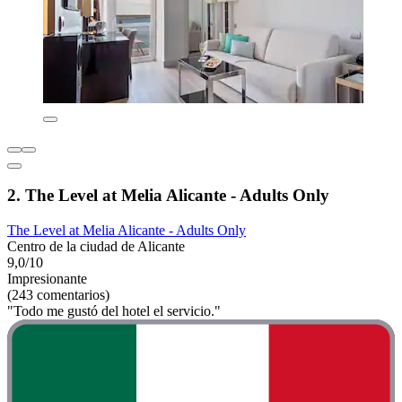
2. The Level at Melia Alicante - Adults Only
The Level at Melia Alicante - Adults Only
Centro de la ciudad de Alicante
9,0/10
Impresionante
(243 comentarios)
"Todo me gustó del hotel el servicio."