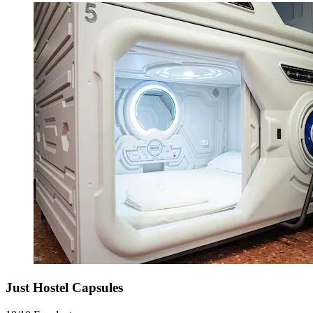
Just Hostel Capsules