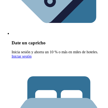
Date un capricho
Inicia sesión y ahorra un 10 % o más en miles de hoteles.
Iniciar sesión