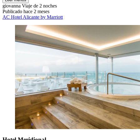
giovanna
Viaje de 2 noches
Publicado hace 2 meses
AC Hotel Alicante by Marriott
Hotel Meridional