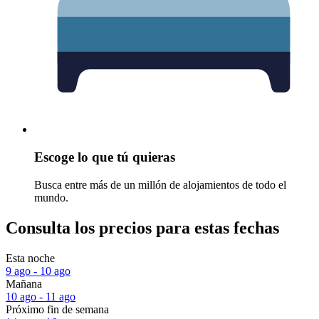
Escoge lo que tú quieras
Busca entre más de un millón de alojamientos de todo el
mundo.
Consulta los precios para estas fechas
Esta noche
9 ago - 10 ago
Mañana
10 ago - 11 ago
Próximo fin de semana