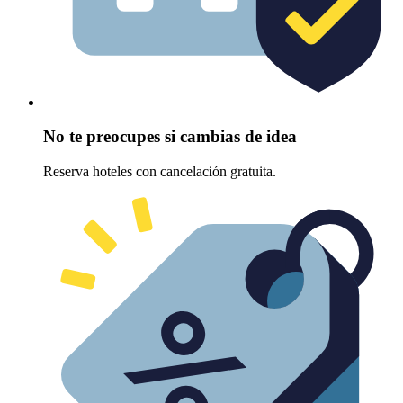
No te preocupes si cambias de idea
Reserva hoteles con cancelación gratuita.