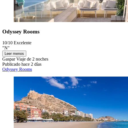
Odyssey Rooms
10/10
Excelente
"N"
Leer menos
Gaspar
Viaje de 2 noches
Publicado hace 2 días
Odyssey Rooms