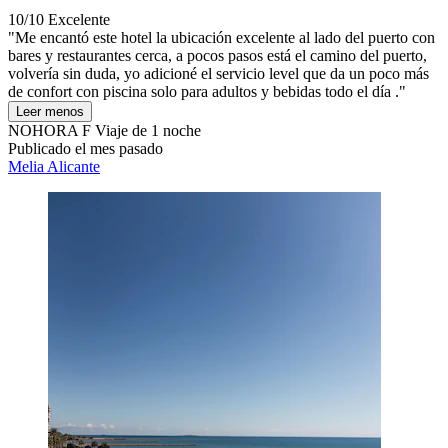
10/10
Excelente
"Me encantó este hotel la ubicación excelente al lado del puerto con
bares y restaurantes cerca, a pocos pasos está el camino del puerto,
volvería sin duda, yo adicioné el servicio level que da un poco más
de confort con piscina solo para adultos y bebidas todo el día ."
Leer menos
NOHORA F
Viaje de 1 noche
Publicado el mes pasado
Melia Alicante