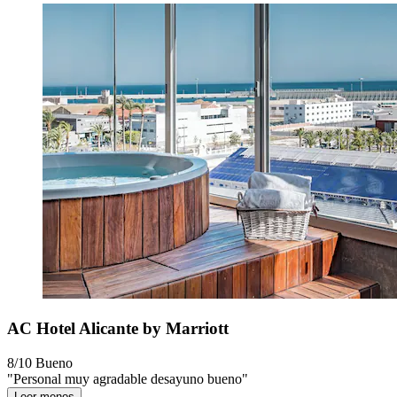
AC Hotel Alicante by Marriott
8/10
Bueno
"Personal muy agradable desayuno bueno"
Leer menos