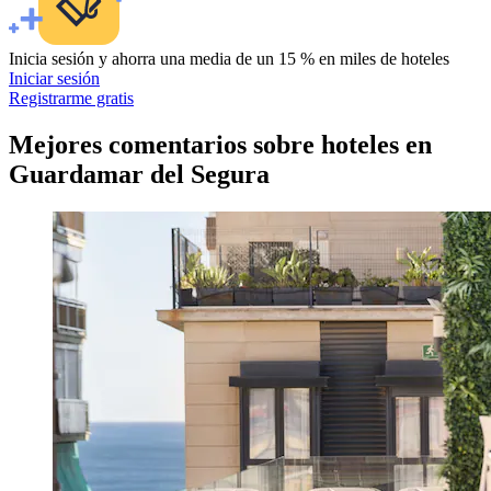
Inicia sesión y ahorra una media de un 15 % en miles de hoteles
Iniciar sesión
Registrarme gratis
Mejores comentarios sobre hoteles en
Guardamar del Segura