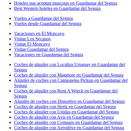
Hoteles que aceptan mascotas en Guardamar del Segura
Best Western hoteles en Guardamar del Segura
Vuelos a Guardamar del Segura
Vuelos desde Guardamar del Segura
Vacaciones en El Moncayo
Visitar Los Secanos
Visitar El Moncayo
Visitar Guardamar del Segura
Vacaciones en Guardamar del Segura
Coches de alquiler con Localiza Uruguay en Guardamar del
Segura
Coches de alquiler con Maggiore en Guardamar del Segura
Alquiler de coches con Camionetas Pickup en Guardamar del
Segura
Coches de alquiler con Rent A Wreck en Guardamar del
Segura
Alquiler de coches con Deportivo en Guardamar del Segura
Coches de alquiler con Hertz en Guardamar del Segura
Coches de alquiler con Unidas en Guardamar del Segura
Coches de alquiler con Avis en Guardamar del Segura
Coches de alquiler con Centauro en Guardamar del Segura
Coches de alquiler con Aerodrive en Guardamar del Segura