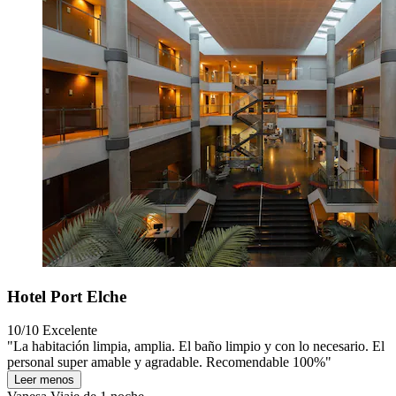
Hotel Port Elche
10/10
Excelente
"La habitación limpia, amplia. El baño limpio y con lo necesario. El
personal super amable y agradable. Recomendable 100%"
Leer menos