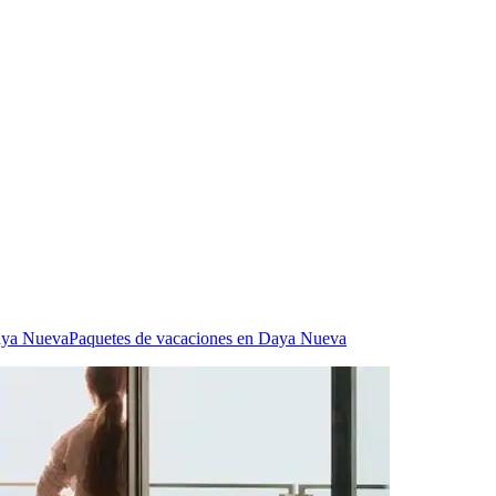
aya Nueva
Paquetes de vacaciones en Daya Nueva