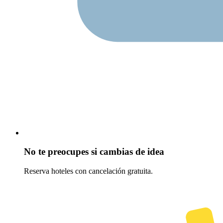
No te preocupes si cambias de idea
Reserva hoteles con cancelación gratuita.