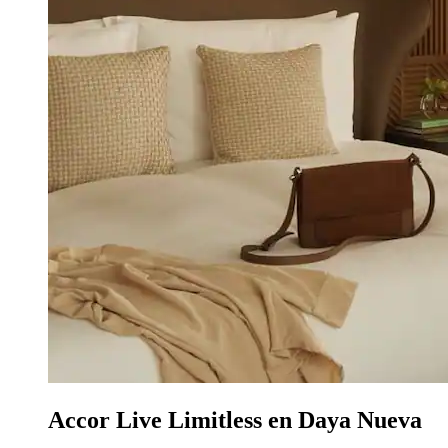
Accor Live Limitless en Daya Nueva