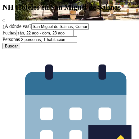
NH Hoteles en San Miguel de Salinas
¿A dónde vas?
Fechas
Personas
Buscar