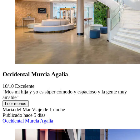
Occidental Murcia Agalia
10/10
Excelente
"Mos mi hija y yo es súper cómodo y espacioso y la gente muy
amable"
Leer menos
Maria del Mar
Viaje de 1 noche
Publicado hace 5 días
Occidental Murcia Agalia