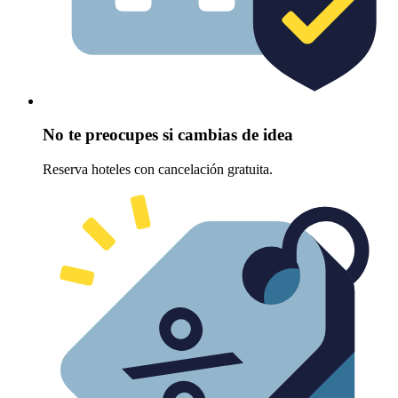
No te preocupes si cambias de idea
Reserva hoteles con cancelación gratuita.