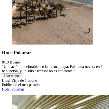
Hotel Polamar
8/10
Bueno
"Ubicación inmejorable, en la misma playa. Falta una nevera en la
habitación, y un sólo ascensor no es suficiente."
Leer menos
Luigi
Viaje de 1 noche
Publicado el mes pasado
Hotel Polamar