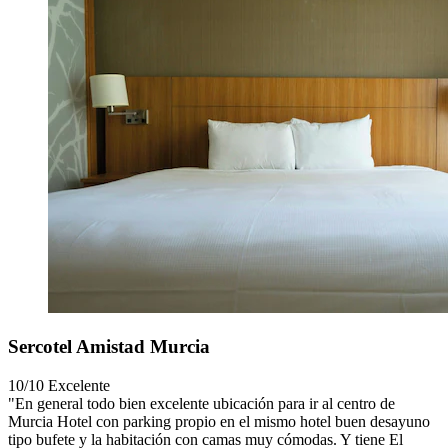
Sercotel Amistad Murcia
10/10
Excelente
"En general todo bien excelente ubicación para ir al centro de
Murcia Hotel con parking propio en el mismo hotel buen desayuno
tipo bufete y la habitación con camas muy cómodas. Y tiene El