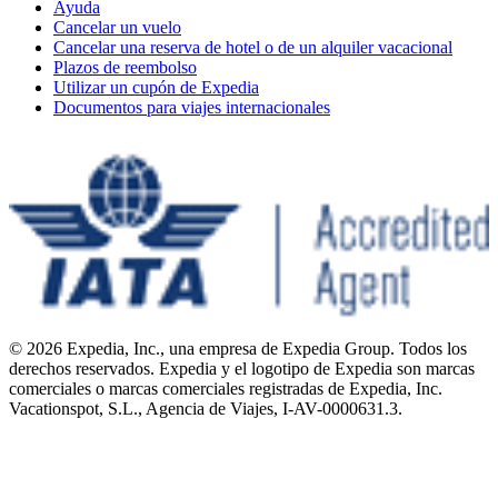
Ayuda
Cancelar un vuelo
Cancelar una reserva de hotel o de un alquiler vacacional
Plazos de reembolso
Utilizar un cupón de Expedia
Documentos para viajes internacionales
© 2026 Expedia, Inc., una empresa de Expedia Group. Todos los
derechos reservados. Expedia y el logotipo de Expedia son marcas
comerciales o marcas comerciales registradas de Expedia, Inc.
Vacationspot, S.L., Agencia de Viajes, I-AV-0000631.3.