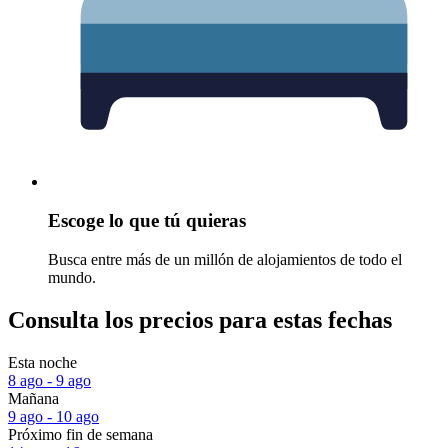
Escoge lo que tú quieras
Busca entre más de un millón de alojamientos de todo el
mundo.
Consulta los precios para estas fechas
Esta noche
8 ago - 9 ago
Mañana
9 ago - 10 ago
Próximo fin de semana