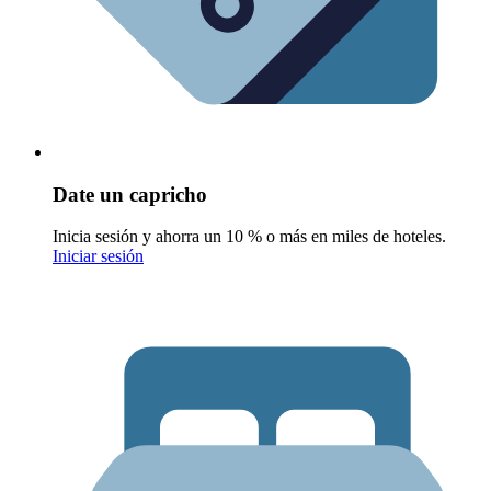
Date un capricho
Inicia sesión y ahorra un 10 % o más en miles de hoteles.
Iniciar sesión