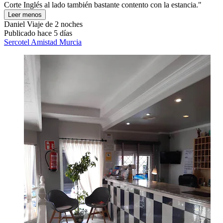
Corte Inglés al lado también bastante contento con la estancia."
Leer menos
Daniel
Viaje de 2 noches
Publicado hace 5 días
Sercotel Amistad Murcia