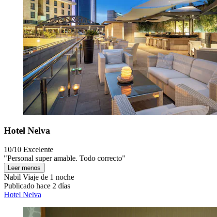
Hotel Nelva
10/10
Excelente
"Personal super amable. Todo correcto"
Leer menos
Nabil
Viaje de 1 noche
Publicado hace 2 días
Hotel Nelva