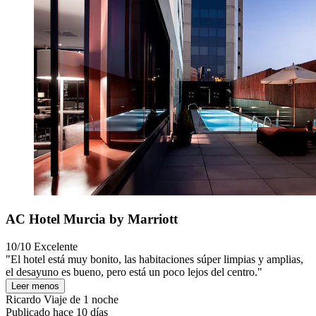
AC Hotel Murcia by Marriott
10/10
Excelente
"El hotel está muy bonito, las habitaciones súper limpias y amplias,
el desayuno es bueno, pero está un poco lejos del centro."
Leer menos
Ricardo
Viaje de 1 noche
Publicado hace 10 días