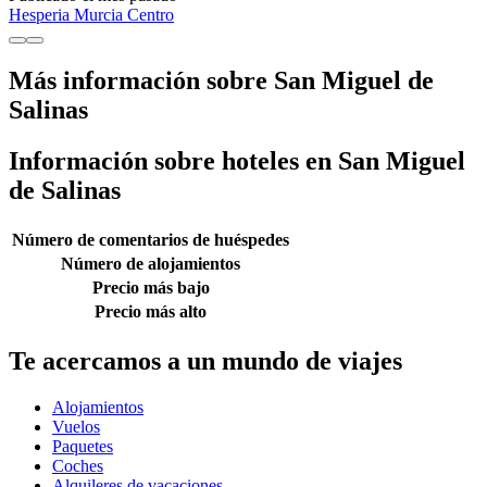
Hesperia Murcia Centro
Más información sobre San Miguel de
Salinas
Información sobre hoteles en San Miguel
de Salinas
Número de comentarios de huéspedes
Número de alojamientos
Precio más bajo
Precio más alto
Te acercamos a un mundo de viajes
Alojamientos
Vuelos
Paquetes
Coches
Alquileres de vacaciones