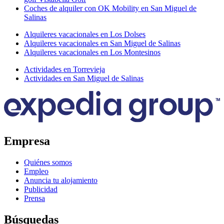
Coches de alquiler con OK Mobility en San Miguel de
Salinas
Alquileres vacacionales en Los Dolses
Alquileres vacacionales en San Miguel de Salinas
Alquileres vacacionales en Los Montesinos
Actividades en Torrevieja
Actividades en San Miguel de Salinas
Empresa
Quiénes somos
Empleo
Anuncia tu alojamiento
Publicidad
Prensa
Búsquedas