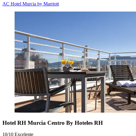
AC Hotel Murcia by Marriott
Hotel RH Murcia Centro By Hoteles RH
10/10
Excelente