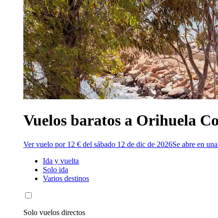
Vuelos baratos a Orihuela Co
Ver vuelo por 12 € del sábado 12 de dic de 2026
Se abre en una
Ida y vuelta
Solo ida
Varios destinos
Solo vuelos directos