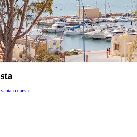
sta
 ventana nueva