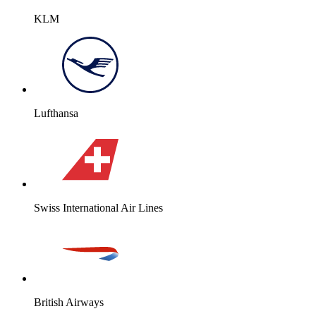
KLM
Lufthansa
Swiss International Air Lines
British Airways