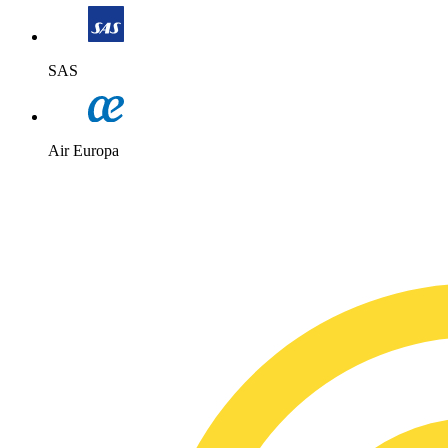
SAS
Air Europa