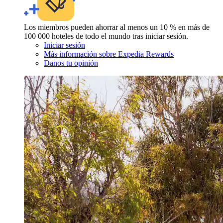
Los miembros pueden ahorrar al menos un 10 % en más de
100 000 hoteles de todo el mundo tras iniciar sesión.
Iniciar sesión
Más información sobre Expedia Rewards
Danos tu opinión