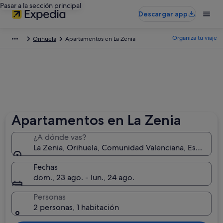
Pasar a la sección principal
Descargar app
Organiza tu viaje
Orihuela
Apartamentos en La Zenia
Apartamentos en La Zenia
¿A dónde vas?
La Zenia, Orihuela, Comunidad Valenciana, España
Fechas
dom., 23 ago. - lun., 24 ago.
Personas
2 personas, 1 habitación