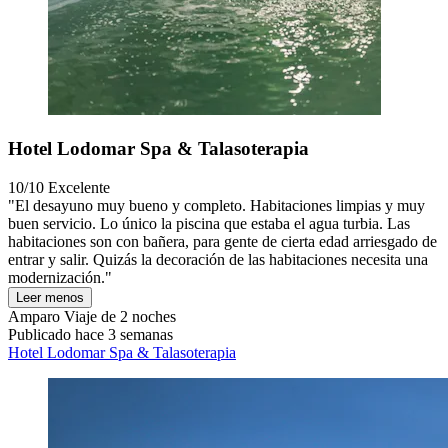
Hotel Lodomar Spa & Talasoterapia
10/10
Excelente
"El desayuno muy bueno y completo. Habitaciones limpias y muy
buen servicio. Lo único la piscina que estaba el agua turbia. Las
habitaciones son con bañera, para gente de cierta edad arriesgado de
entrar y salir. Quizás la decoración de las habitaciones necesita una
modernización."
Leer menos
Amparo
Viaje de 2 noches
Publicado hace 3 semanas
Hotel Lodomar Spa & Talasoterapia