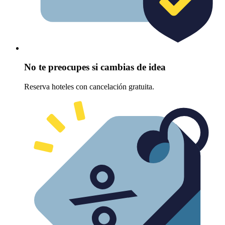
No te preocupes si cambias de idea
Reserva hoteles con cancelación gratuita.