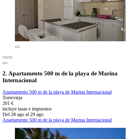
2. Apartamento 500 m de la playa de Marina
Internacional
Apartamento 500 m de la playa de Marina Internacional
Torrevieja
201 €
incluye tasas e impuestos
Del 28 ago al 29 ago
Apartamento 500 m de la playa de Marina Internacional