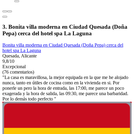
3. Bonita villa moderna en Ciudad Quesada (Doña
Pepa) cerca del hotel spa La Laguna
Bonita villa moderna en Ciudad Quesada (Doña Pepa) cerca del
hotel spa La Laguna
Quesada, Alicante
9,8/10
Excepcional
(76 comentarios)
"La casa es maravillosa, la mejor equipada en la que me he alojado
nunca, tanto en útiles de cocina como en la vivienda en si. Por
ponerle un pero la hora de entrada, las 17:00, me parece un poco
exagerada y la hora de salida, las 09:30, me parece una barbaridad.
Por lo demás todo perfecto "