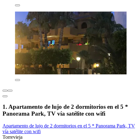
1. Apartamento de lujo de 2 dormitorios en el 5 *
Panorama Park, TV vía satélite con wifi
Apartamento de lujo de 2 dormitorios en el 5 * Panorama Park, TV
vía satélite con wifi
Torrevieja