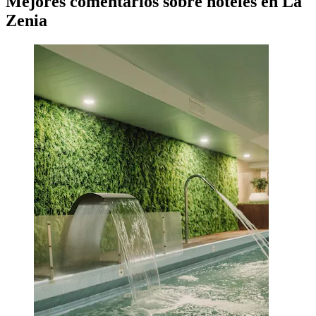
Mejores comentarios sobre hoteles en La
Zenia