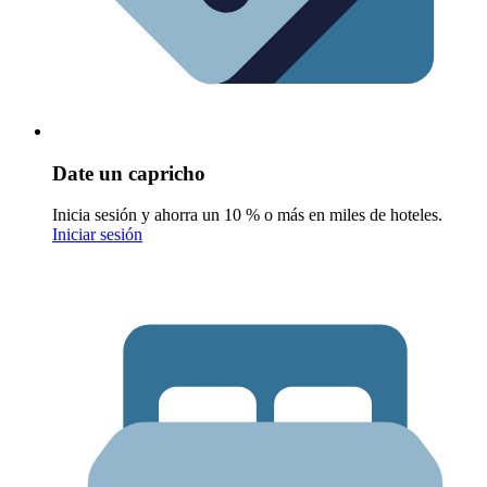
Date un capricho
Inicia sesión y ahorra un 10 % o más en miles de hoteles.
Iniciar sesión