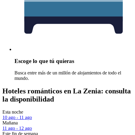
Escoge lo que tú quieras
Busca entre más de un millón de alojamientos de todo el
mundo.
Hoteles románticos en La Zenia: consulta
la disponibilidad
Esta noche
10 ago - 11 ago
Mañana
11 ago - 12 ago
Este fin de semana