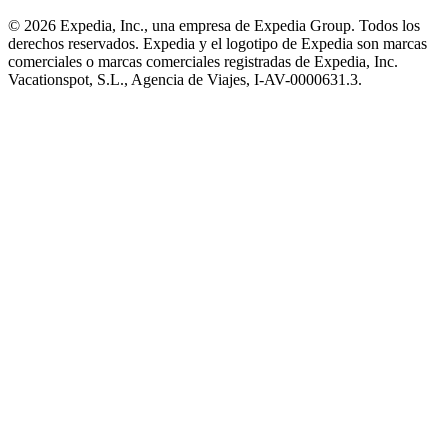
© 2026 Expedia, Inc., una empresa de Expedia Group. Todos los
derechos reservados. Expedia y el logotipo de Expedia son marcas
comerciales o marcas comerciales registradas de Expedia, Inc.
Vacationspot, S.L., Agencia de Viajes, I-AV-0000631.3.