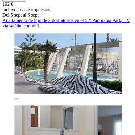
192 €
incluye tasas e impuestos
Del 5 sept al 6 sept
Apartamento de lujo de 2 dormitorios en el 5 * Panorama Park, TV
vía satélite con wifi