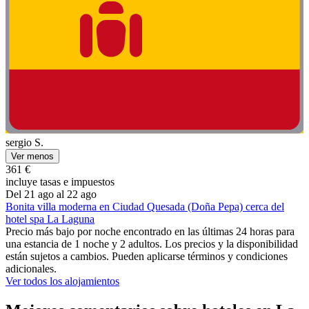
sergio S.
Ver menos
361 €
incluye tasas e impuestos
Del 21 ago al 22 ago
Bonita villa moderna en Ciudad Quesada (Doña Pepa) cerca del
hotel spa La Laguna
Precio más bajo por noche encontrado en las últimas 24 horas para
una estancia de 1 noche y 2 adultos. Los precios y la disponibilidad
están sujetos a cambios. Pueden aplicarse términos y condiciones
adicionales.
Ver todos los alojamientos