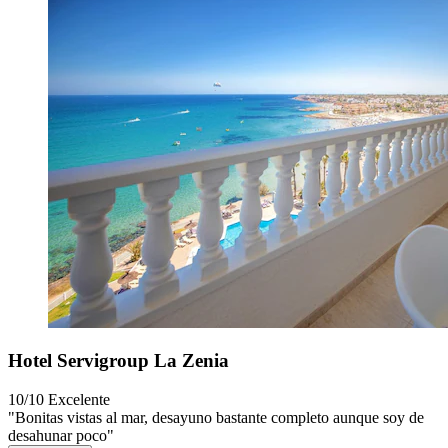
Hotel Servigroup La Zenia
10/10
Excelente
"Bonitas vistas al mar, desayuno bastante completo aunque soy de
desahunar poco"