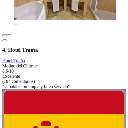
4. Hotel Traíña
Hotel Traíña
Molino del Chirrete
8,6/10
Excelente
(194 comentarios)
"la habitación limpia y buen servicio"