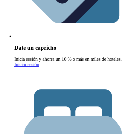
Date un capricho
Inicia sesión y ahorra un 10 % o más en miles de hoteles.
Iniciar sesión