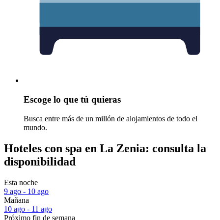
Escoge lo que tú quieras
Busca entre más de un millón de alojamientos de todo el
mundo.
Hoteles con spa en La Zenia: consulta la
disponibilidad
Esta noche
9 ago - 10 ago
Mañana
10 ago - 11 ago
Próximo fin de semana