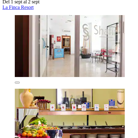
Del 1 sept al 2 sept
La Finca Resort