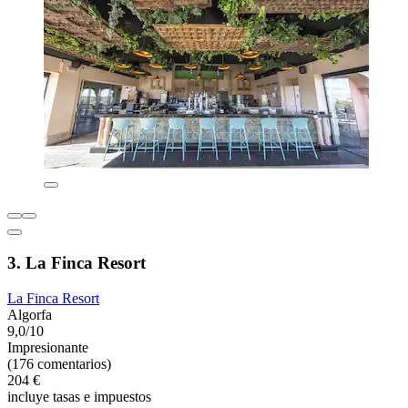
3. La Finca Resort
La Finca Resort
Algorfa
9,0/10
Impresionante
(176 comentarios)
204 €
incluye tasas e impuestos