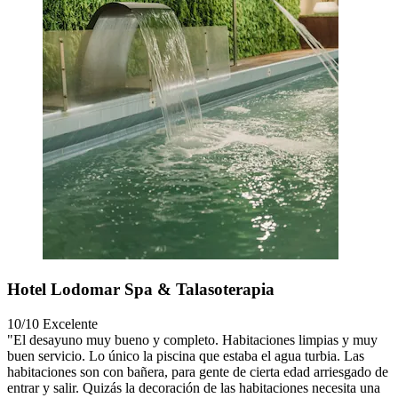
Hotel Lodomar Spa & Talasoterapia
10/10
Excelente
"El desayuno muy bueno y completo. Habitaciones limpias y muy
buen servicio. Lo único la piscina que estaba el agua turbia. Las
habitaciones son con bañera, para gente de cierta edad arriesgado de
entrar y salir. Quizás la decoración de las habitaciones necesita una