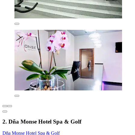
2. Dña Monse Hotel Spa & Golf
Dña Monse Hotel Spa & Golf