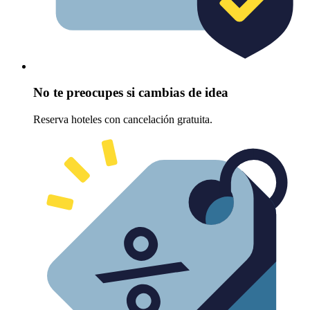
No te preocupes si cambias de idea
Reserva hoteles con cancelación gratuita.