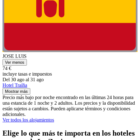
JOSE LUIS
Ver menos
74 €
incluye tasas e impuestos
Del 30 ago al 31 ago
Hotel Traíña
Mostrar más
Precio más bajo por noche encontrado en las últimas 24 horas para
una estancia de 1 noche y 2 adultos. Los precios y la disponibilidad
están sujetos a cambios. Pueden aplicarse términos y condiciones
adicionales.
Ver todos los alojamientos
Elige lo que más te importa en los hoteles