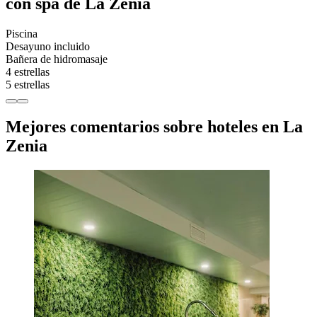
con spa de La Zenia
Piscina
Desayuno incluido
Bañera de hidromasaje
4 estrellas
5 estrellas
Mejores comentarios sobre hoteles en La
Zenia