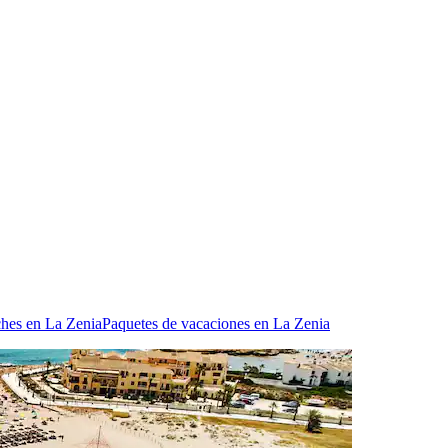
ches en La Zenia
Paquetes de vacaciones en La Zenia