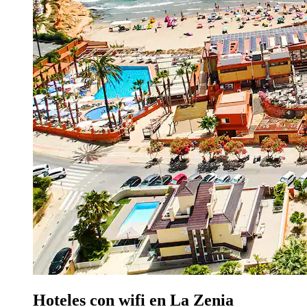
Hoteles con wifi en La Zenia