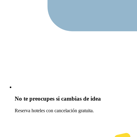
No te preocupes si cambias de idea
Reserva hoteles con cancelación gratuita.