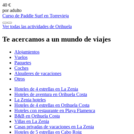
40 €
por adulto
Curso de Paddle Surf en Torrevieja
Ver todas las actividades de Orihuela
Te acercamos a un mundo de viajes
Alojamientos
Vuelos
Paquetes
Coches
Alquileres de vacaciones
Otros
Hoteles de 4 estrellas en La Zenia
Hoteles de aventura en Orihuela Costa
La Zenia hoteles
Hoteles de 4 estrellas en Orihuela Costa
Hoteles con restaurante en Playa Flamenca
B&B en Orihuela Costa
Villas en La Zenia
Casas privadas de vacaciones en La Zenia
Hoteles de 5 estrellas en Cabo Roig