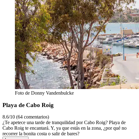
Foto de Donny Vandenbulcke
Playa de Cabo Roig
8.6/10 (64 comentarios)
¿Te apetece una tarde de tranquilidad por Cabo Roig? Playa de
Cabo Roig te encantará. Y, ya que estás en la zona, ¿por qué no
recorrer la bonita costa o salir de bares?