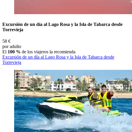
Excursión de un día al Lago Rosa y la Isla de Tabarca desde
Torrevieja
58 €
por adulto
El
100 %
de los viajeros la recomienda
Excursión de un día al Lago Rosa y la Isla de Tabarca desde
Torrevieja