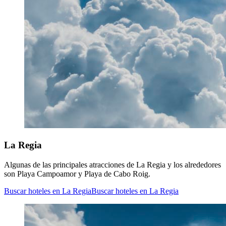
La Regia
Algunas de las principales atracciones de La Regia y los alrededores
son Playa Campoamor y Playa de Cabo Roig.
Buscar hoteles en La Regia
Buscar hoteles en La Regia