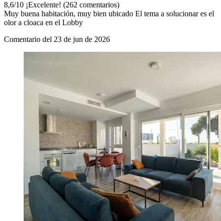
8,6
/
10
¡Excelente! (262 comentarios)
Muy buena habitación, muy bien ubicado El tema a solucionar es el
olor a cloaca en el Lobby
Comentario del 23 de jun de 2026