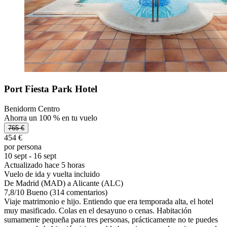
Port Fiesta Park Hotel
Benidorm Centro
Ahorra un 100 % en tu vuelo
765 €
454 €
por persona
10 sept - 16 sept
Actualizado hace 5 horas
Vuelo de ida y vuelta incluido
De Madrid (MAD) a Alicante (ALC)
7,8
/
10
Bueno (314 comentarios)
Viaje matrimonio e hijo. Entiendo que era temporada alta, el hotel
muy masificado. Colas en el desayuno o cenas. Habitación
sumamente pequeña para tres personas, prácticamente no te puedes