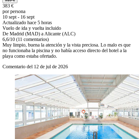
383 €
por persona
10 sept - 16 sept
Actualizado hace 5 horas
Vuelo de ida y vuelta incluido
De Madrid (MAD) a Alicante (ALC)
6,6
/
10
(11 comentarios)
Muy limpio, buena la atención y la vista preciosa. Lo malo es que
no funcionaba la piscina y no había acceso directo del hotel a la
playa como estaba ofertado.
Comentario del 12 de jul de 2026