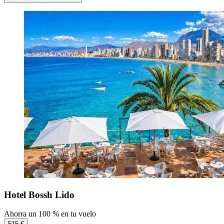
Hotel Bossh Lido
Ahorra un 100 % en tu vuelo
515 €