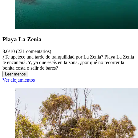
Playa La Zenia
8.6/10 (231 comentarios)
¿Te apetece una tarde de tranquilidad por La Zenia? Playa La Zenia
te encantará. Y, ya que estás en la zona, ¿por qué no recorrer la
bonita costa o salir de bares?
Leer menos
Ver alojamientos