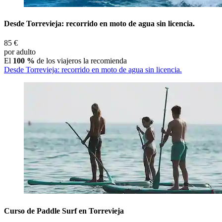
Desde Torrevieja: recorrido en moto de agua sin licencia.
85 €
por adulto
El
100 %
de los viajeros la recomienda
Desde Torrevieja: recorrido en moto de agua sin licencia.
Curso de Paddle Surf en Torrevieja