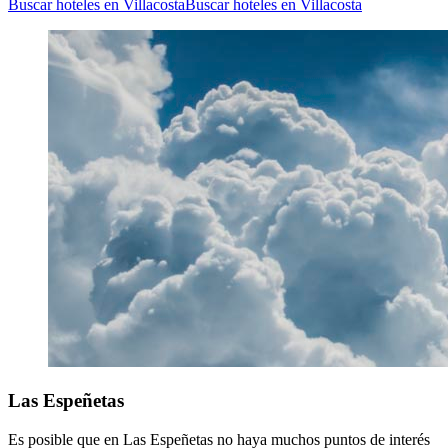
Buscar hoteles en Villacosta
Buscar hoteles en Villacosta
Las Espeñetas
Es posible que en Las Espeñetas no haya muchos puntos de interés