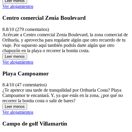
Leer menos
Ver alojamientos
Centro comercial Zenia Boulevard
8.8/10 (279 comentarios)
Acércate a Centro comercial Zenia Boulevard, la zona comercial de
Orihuela, y aprovecha para regalarte algún que otro recuerdo de tu
viaje. Por supuesto aquí también podrás darte algún que otro
chapuzón en la playa o recorrer la bonita costa.
Leer menos
Ver alojamientos
Playa Campoamor
8.4/10 (47 comentarios)
¿Te apetece una tarde de tranquilidad por Orihuela Costa? Playa
Campoamor te encantará. Y, ya que estás en la zona, ¿por qué no
recorrer la bonita costa o salir de bares?
Leer menos
Ver alojamientos
Campo de golf Villamartín