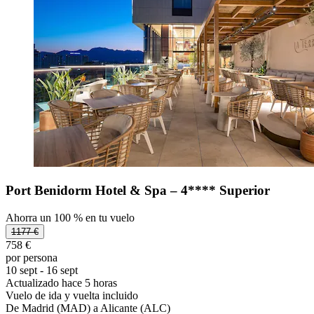
Port Benidorm Hotel & Spa – 4**** Superior
Ahorra un 100 % en tu vuelo
1177 €
758 €
por persona
10 sept - 16 sept
Actualizado hace 5 horas
Vuelo de ida y vuelta incluido
De Madrid (MAD) a Alicante (ALC)