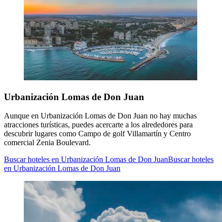
Urbanización Lomas de Don Juan
Aunque en Urbanización Lomas de Don Juan no hay muchas
atracciones turísticas, puedes acercarte a los alrededores para
descubrir lugares como Campo de golf Villamartín y Centro
comercial Zenia Boulevard.
Buscar hoteles en Urbanización Lomas de Don Juan
Buscar hoteles
en Urbanización Lomas de Don Juan