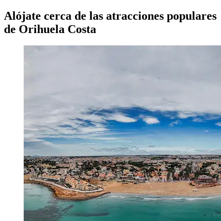
Alójate cerca de las atracciones populares
de Orihuela Costa