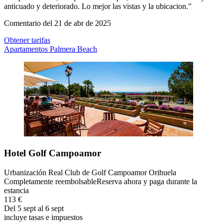
anticuado y deteriorado. Lo mejor las vistas y la ubicacion."
Comentario del 21 de abr de 2025
Obtener tarifas
Apartamentos Palmera Beach
Hotel Golf Campoamor
Urbanización Real Club de Golf Campoamor Orihuela
Completamente reembolsable
Reserva ahora y paga durante la
estancia
113 €
Del 5 sept al 6 sept
incluye tasas e impuestos