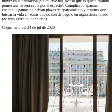
mover en la habitación (sin mueble bar, pienso que lo quitan cuando
ponen una tercera cama por el espacio). Complicado aparcar,
cuando llegamos no habían plazas de aparcamiento y te tienes que
buscar la vida en zonas que no son de pago o en algún descampado
(no muy cercano, por cierto).
Comentario del 24 de jul de 2026