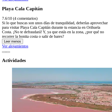
Playa Cala Capitán
7.6/10 (4 comentarios)
Si lo que buscas son unos días de tranquilidad, deberías aprovechar
para visitar Playa Cala Capitán durante tu estancia en Orihuela
Costa. ¡No te defraudará! Y, ya que estás en la zona, ¿por qué no
recorrer la bonita costa o salir de bares?
Leer menos
Ver alojamientos
Actividades