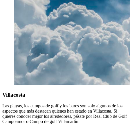
Villacosta
Las playas, los campos de golf y los bares son solo algunos de los
aspectos que más destacan quienes han estado en Villacosta. Si
quieres conocer mejor los alrededores, pásate por Real Club de Golf
Campoamor o Campo de golf Villamartín.