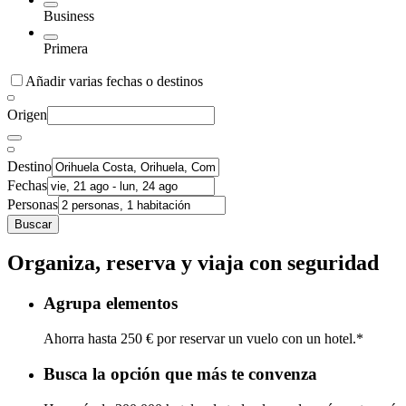
Business
Primera
Añadir varias fechas o destinos
Origen
Destino
Fechas
Personas
Buscar
Organiza, reserva y viaja con seguridad
Agrupa elementos
Ahorra hasta 250 € por reservar un vuelo con un hotel.*
Busca la opción que más te convenza