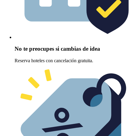
No te preocupes si cambias de idea
Reserva hoteles con cancelación gratuita.