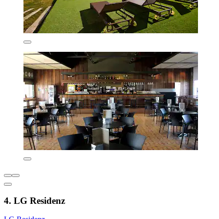
4. LG Residenz