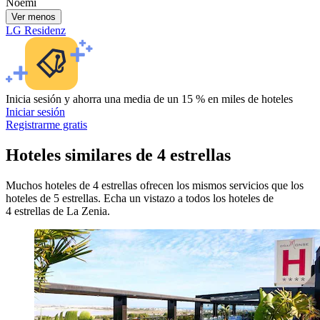
Noemi
Ver menos
LG Residenz
Inicia sesión y ahorra una media de un 15 % en miles de hoteles
Iniciar sesión
Registrarme gratis
Hoteles similares de 4 estrellas
Muchos hoteles de 4 estrellas ofrecen los mismos servicios que los
hoteles de 5 estrellas. Echa un vistazo a todos los hoteles de
4 estrellas de La Zenia.