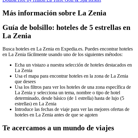
Más información sobre La Zenia
Guía de bolsillo: hoteles de 5 estrellas en
La Zenia
Busca hoteles en La Zenia en Expedia.es. Puedes encontrar hoteles
en La Zenia fácilmente usando uno de los siguientes métodos:
Echa un vistazo a nuestra selección de hoteles destacados en
La Zenia
Usa el mapa para encontrar hoteles en la zona de La Zenia
que desees
Usa los filtros para ver los hoteles de una zona específica de
La Zenia y selecciona un tema, nombre o tipo de hotel
determinado, desde básico (de 1 estrella) hasta de lujo (5
estrellas) en La Zenia
Introduce las fechas de viaje para ver las mejores ofertas de
hoteles en La Zenia antes de que se agoten
Te acercamos a un mundo de viajes