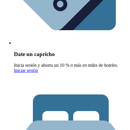
Date un capricho
Inicia sesión y ahorra un 10 % o más en miles de hoteles.
Iniciar sesión