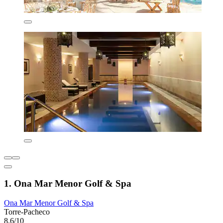
1. Ona Mar Menor Golf & Spa
Ona Mar Menor Golf & Spa
Torre-Pacheco
8,6/10