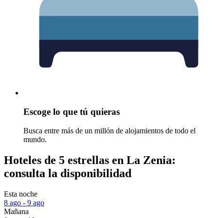
Escoge lo que tú quieras
Busca entre más de un millón de alojamientos de todo el
mundo.
Hoteles de 5 estrellas en La Zenia:
consulta la disponibilidad
Esta noche
8 ago - 9 ago
Mañana