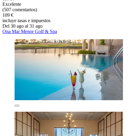
Excelente
(507 comentarios)
109 €
incluye tasas e impuestos
Del 30 ago al 31 ago
Ona Mar Menor Golf & Spa