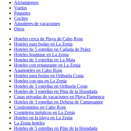
Alojamientos
Vuelos
Paquetes
Coches
Alquileres de vacaciones
Otros
Hoteles cerca de Playa de Cabo Roig
Hoteles para bodas en La Zenia
Hoteles de 5 estrellas en Cañada de Práez
Hoteles boutique en La Zenia
Hoteles de 5 estrellas en La Mata
Hoteles con restaurante en La Zenia
Apartoteles en Cabo Roig
Hoteles para bodas en Orihuela Costa
Hoteles con spa en La Zenia
Hoteles de 3 estrellas en Orihuela Costa
Hoteles de 3 estrellas en Pilar de la Horadada
Casas privadas de vacaciones en Playa Flamenca
Hoteles de 3 estrellas en Dehesa de Campoamor
Condominios en Cabo Roig
Complejos turísticos en La Zenia
Hoteles en la playa en La Zenia
La Zenia hoteles
Hoteles de 5 estrellas en Pilar de la Horadada