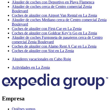
Alquiler de coches con Deportivo en Playa Flamenca
Alquiler de coches cerca de Centro comercial Zenia
Boulevard
Coches de alquiler con Airport Van Rental en La Zenia
Alquiler de coches Mediano cerca de Centro comercial Zenia
Boulevard
Coches de alquiler con First-Car en La Zenia
Coches de alquiler con Goldcar Key’n Go en La Zenia
Alquiler de coches Furgoneta de pasajeros cerca de Centro
comercial Zenia Boulevard
Coches de alquiler con Alamo Rent A Car en La Zenia
Coches de alquiler con Sixt en La Zenia
Alquileres vacacionales en Cabo Roig
Actividades en La Zenia
Empresa
Quiénes somos