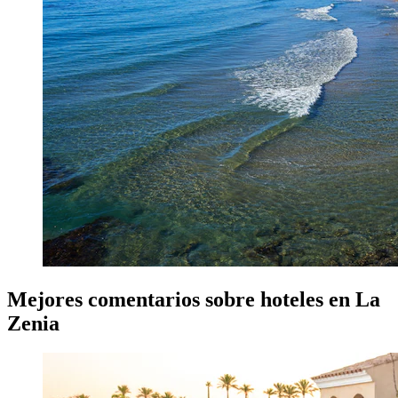
Mejores comentarios sobre hoteles en La
Zenia