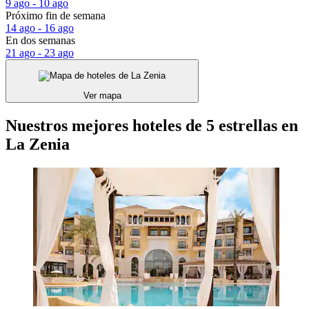
9 ago - 10 ago
Próximo fin de semana
14 ago - 16 ago
En dos semanas
21 ago - 23 ago
Ver mapa
Nuestros mejores hoteles de 5 estrellas en
La Zenia