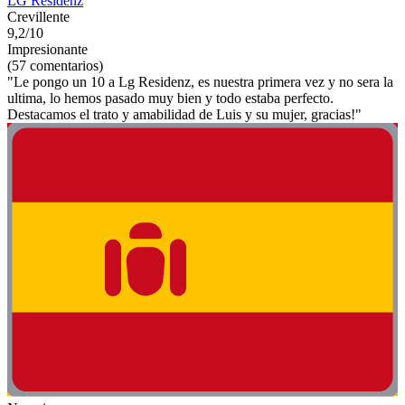
LG Residenz
Crevillente
9,2/10
Impresionante
(57 comentarios)
"Le pongo un 10 a Lg Residenz, es nuestra primera vez y no sera la
ultima, lo hemos pasado muy bien y todo estaba perfecto.
Destacamos el trato y amabilidad de Luis y su mujer, gracias!"