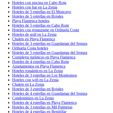
Hoteles con piscina en Cabo Roig
Hoteles con bar en La Zenia
Hoteles de 5 estrellas en El Moncayo
Hoteles de 5 estrellas en Rojales
Playa Flamenca hoteles
Hoteles de 5 estrellas en Cabo Roig
Hoteles con restaurante en Orihuela Costa
Hoteles de golf en La Zenia
Chalets en Playa Flamenca
Hoteles de 3 estrellas en Guardamar del Segura
Orihuela Costa hoteles
Hoteles de 5 estrellas en Guardamar del Segura
Complejos turísticos en Playa Flamenca
Hoteles de 4 estrellas en Cabo Roig
Apartamentos en Playa Flamenca
Hoteles románticos en La Zenia
Hoteles de 3 estrellas en Los Montesinos
Hoteles con wifi en La Zenia
Chalets en La Zenia
Hoteles de 3 estrellas en Rojales
Hoteles de 4 estrellas en Guardamar del Segura
Condominios en La Zenia
Hoteles de 4 estrellas en Playa Flamenca
Hoteles de 3 estrellas en Mil Palmeras
Hoteles de 4 estrellas en Benijófar