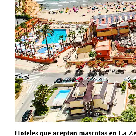
Hoteles que aceptan mascotas en La Z