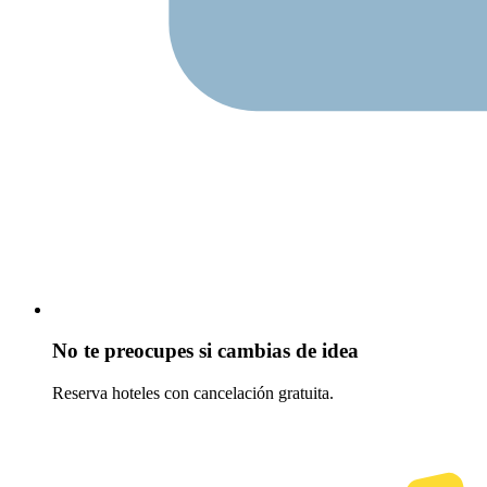
No te preocupes si cambias de idea
Reserva hoteles con cancelación gratuita.