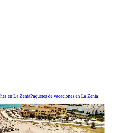
ches en La Zenia
Paquetes de vacaciones en La Zenia