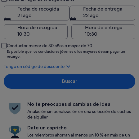
Fecha de recogida
Fecha de entrega
21 ago
22 ago
Hora de recogida
Hora de entrega
Conductor menor de 30 años o mayor de 70
Es posible que los conductores jóvenes o los mayores deban pagar un
recargo.
Tengo un código de descuento
Buscar
No te preocupes si cambias de idea
Anulación sin penalización en una selección de coches
de alquiler
Date un capricho
Los miembros ahorran al menos un 10 % en más de un