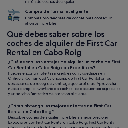
millón de coches de alquiler
Compra de forma inteligente
Compara proveedores de coches para conseguir
ahorros increíbles
Qué debes saber sobre los
coches de alquiler de First Car
Rental en Cabo Roig
¿Cuáles son las ventajas de alquilar un coche de First
Car Rental en Cabo Roig con Expedia.es?
Puedes encontrar ofertas increíbles con Expedia.es en
Orihuela, Comunidad Valenciana, de First Car Rental en las
ubicaciones de recogida y entrega que prefieras. Aprovecha
nuestro amplio inventario de coches, los descuentos especiales
y un servicio fantástico de atención al cliente.
¿Cómo obtengo las mejores ofertas de First Car
Rental en Cabo Roig?
Descubre coches de alquiler increíbles al mejor precio en
Expedia.es con First Car Rental en Cabo Roig. First Car Rental
ofrece coches de todo tipo. Los precios varían según las fechas