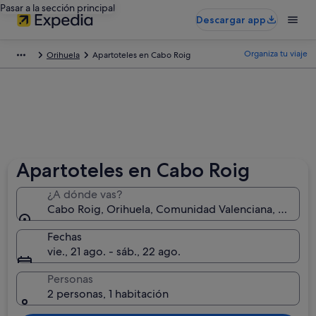
Pasar a la sección principal
Descargar app
Organiza tu viaje
Orihuela
Apartoteles en Cabo Roig
Apartoteles en Cabo Roig
¿A dónde vas?
Cabo Roig, Orihuela, Comunidad Valenciana, España
Fechas
vie., 21 ago. - sáb., 22 ago.
Personas
2 personas, 1 habitación