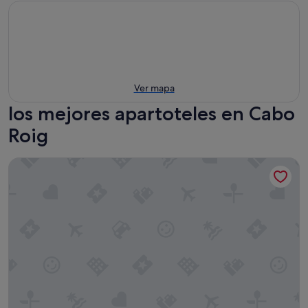
Ver mapa
los mejores apartoteles en Cabo
Roig
Aparthotel Bahía