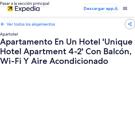
Pasar a la sección principal
Descargar app
Ver todos los alojamientos
Apartotel
Apartamento En Un Hotel 'Unique
Hotel Apartment 4-2' Con Balcón,
Wi-Fi Y Aire Acondicionado