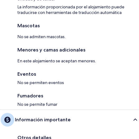
La información proporcionada por el alojamiento puede
traducirse con herramientas de traducción automática
Mascotas
No se admiten mascotas.
Menores y camas adicionales
En este alojamiento se aceptan menores.
Eventos
No se permiten eventos
Fumadores
No se permite fumar
Información importante
Otros detalles