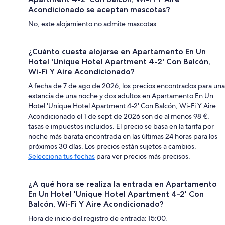
Acondicionado se aceptan mascotas?
No, este alojamiento no admite mascotas.
¿Cuánto cuesta alojarse en Apartamento En Un
Hotel 'Unique Hotel Apartment 4-2' Con Balcón,
Wi-Fi Y Aire Acondicionado?
A fecha de 7 de ago de 2026, los precios encontrados para una
estancia de una noche y dos adultos en Apartamento En Un
Hotel 'Unique Hotel Apartment 4-2' Con Balcón, Wi-Fi Y Aire
Acondicionado el 1 de sept de 2026 son de al menos 98 €,
tasas e impuestos incluidos. El precio se basa en la tarifa por
noche más barata encontrada en las últimas 24 horas para los
próximos 30 días. Los precios están sujetos a cambios.
Selecciona tus fechas
para ver precios más precisos.
¿A qué hora se realiza la entrada en Apartamento
En Un Hotel 'Unique Hotel Apartment 4-2' Con
Balcón, Wi-Fi Y Aire Acondicionado?
Hora de inicio del registro de entrada: 15:00.