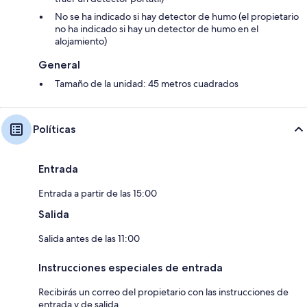
No se ha indicado si hay detector de humo (el propietario
no ha indicado si hay un detector de humo en el
alojamiento)
General
Tamaño de la unidad: 45 metros cuadrados
Políticas
Entrada
Entrada a partir de las 15:00
Salida
Salida antes de las 11:00
Instrucciones especiales de entrada
Recibirás un correo del propietario con las instrucciones de
entrada y de salida.