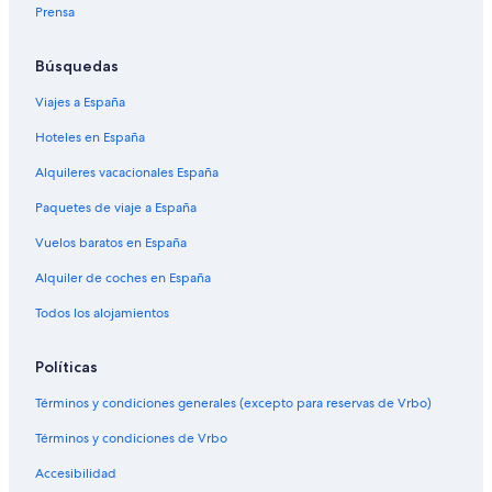
Prensa
Búsquedas
Viajes a España
Hoteles en España
Alquileres vacacionales España
Paquetes de viaje a España
Vuelos baratos en España
Alquiler de coches en España
Todos los alojamientos
Políticas
Términos y condiciones generales (excepto para reservas de Vrbo)
Términos y condiciones de Vrbo
Accesibilidad