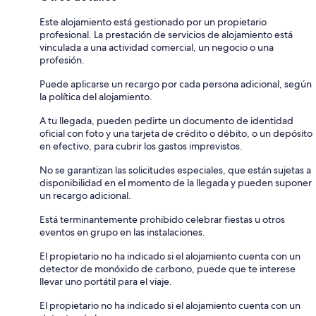
Este alojamiento está gestionado por un propietario
profesional. La prestación de servicios de alojamiento está
vinculada a una actividad comercial, un negocio o una
profesión.
Puede aplicarse un recargo por cada persona adicional, según
la política del alojamiento.
A tu llegada, pueden pedirte un documento de identidad
oficial con foto y una tarjeta de crédito o débito, o un depósito
en efectivo, para cubrir los gastos imprevistos.
No se garantizan las solicitudes especiales, que están sujetas a
disponibilidad en el momento de la llegada y pueden suponer
un recargo adicional.
Está terminantemente prohibido celebrar fiestas u otros
eventos en grupo en las instalaciones.
El propietario no ha indicado si el alojamiento cuenta con un
detector de monóxido de carbono, puede que te interese
llevar uno portátil para el viaje.
El propietario no ha indicado si el alojamiento cuenta con un