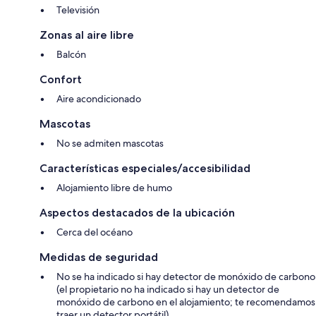
Televisión
Zonas al aire libre
Balcón
Confort
Aire acondicionado
Mascotas
No se admiten mascotas
Características especiales/accesibilidad
Alojamiento libre de humo
Aspectos destacados de la ubicación
Cerca del océano
Medidas de seguridad
No se ha indicado si hay detector de monóxido de carbono
(el propietario no ha indicado si hay un detector de
monóxido de carbono en el alojamiento; te recomendamos
traer un detector portátil)