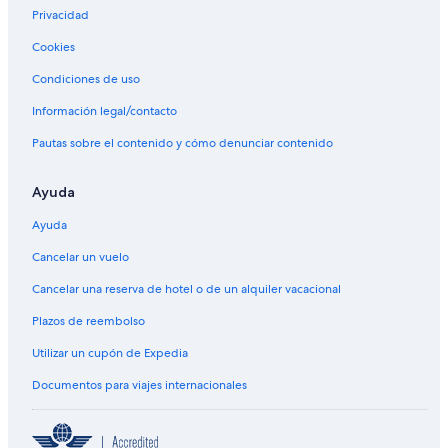
Privacidad
Cookies
Condiciones de uso
Información legal/contacto
Pautas sobre el contenido y cómo denunciar contenido
Ayuda
Ayuda
Cancelar un vuelo
Cancelar una reserva de hotel o de un alquiler vacacional
Plazos de reembolso
Utilizar un cupón de Expedia
Documentos para viajes internacionales