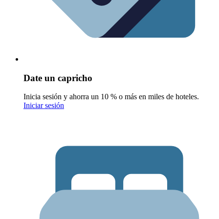
Date un capricho
Inicia sesión y ahorra un 10 % o más en miles de hoteles.
Iniciar sesión