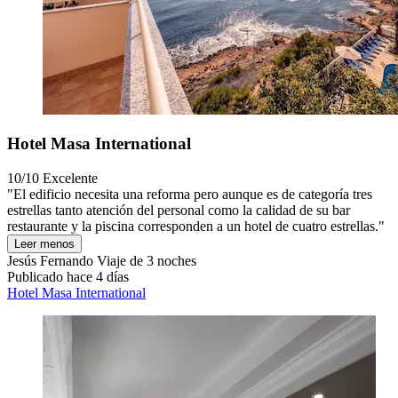
Hotel Masa International
10/10
Excelente
"El edificio necesita una reforma pero aunque es de categoría tres
estrellas tanto atención del personal como la calidad de su bar
restaurante y la piscina corresponden a un hotel de cuatro estrellas."
Leer menos
Jesús Fernando
Viaje de 3 noches
Publicado hace 4 días
Hotel Masa International