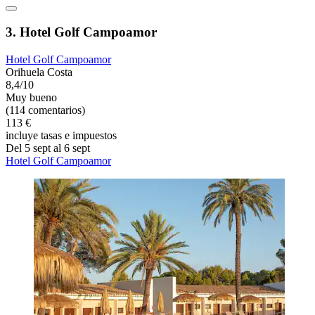
3. Hotel Golf Campoamor
Hotel Golf Campoamor
Orihuela Costa
8,4/10
Muy bueno
(114 comentarios)
113 €
incluye tasas e impuestos
Del 5 sept al 6 sept
Hotel Golf Campoamor