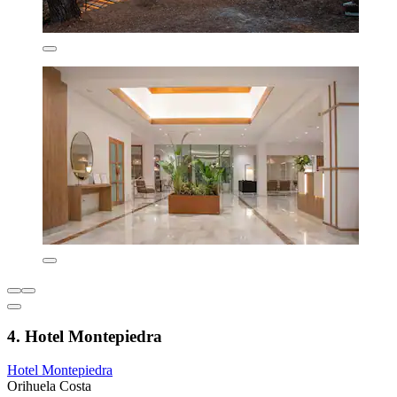
4. Hotel Montepiedra
Hotel Montepiedra
Orihuela Costa