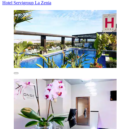
Hotel Servigroup La Zenia