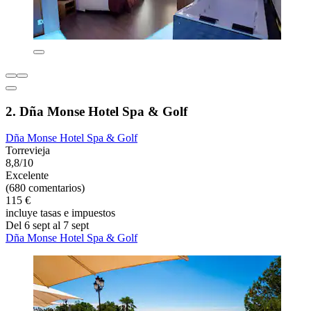
2. Dña Monse Hotel Spa & Golf
Dña Monse Hotel Spa & Golf
Torrevieja
8,8/10
Excelente
(680 comentarios)
115 €
incluye tasas e impuestos
Del 6 sept al 7 sept
Dña Monse Hotel Spa & Golf