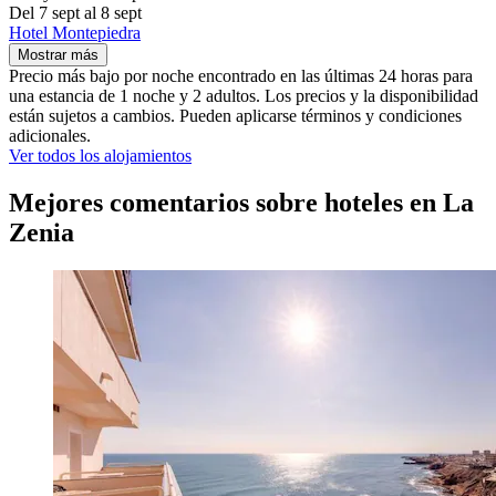
Del 7 sept al 8 sept
Hotel Montepiedra
Mostrar más
Precio más bajo por noche encontrado en las últimas 24 horas para
una estancia de 1 noche y 2 adultos. Los precios y la disponibilidad
están sujetos a cambios. Pueden aplicarse términos y condiciones
adicionales.
Ver todos los alojamientos
Mejores comentarios sobre hoteles en La
Zenia