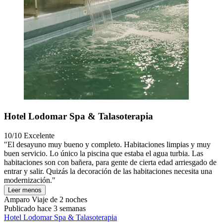
Hotel Lodomar Spa & Talasoterapia
10/10
Excelente
"El desayuno muy bueno y completo. Habitaciones limpias y muy
buen servicio. Lo único la piscina que estaba el agua turbia. Las
habitaciones son con bañera, para gente de cierta edad arriesgado de
entrar y salir. Quizás la decoración de las habitaciones necesita una
modernización."
Leer menos
Amparo
Viaje de 2 noches
Publicado hace 3 semanas
Hotel Lodomar Spa & Talasoterapia