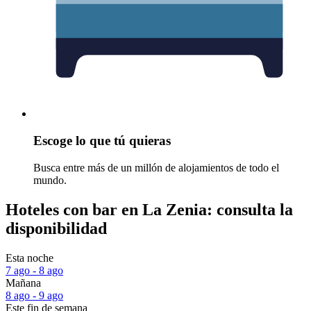
Escoge lo que tú quieras
Busca entre más de un millón de alojamientos de todo el
mundo.
Hoteles con bar en La Zenia: consulta la
disponibilidad
Esta noche
7 ago - 8 ago
Mañana
8 ago - 9 ago
Este fin de semana