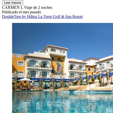
Leer menos
CARMEN L
Viaje de 2 noches
Publicado el mes pasado
DoubleTree by Hilton La Torre Golf & Spa Resort