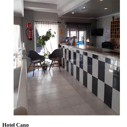
Hotel Cano