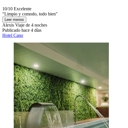
10/10
Excelente
"Limpio y comodo, todo bien"
Leer menos
Alexis
Viaje de 4 noches
Publicado hace 4 días
Hotel Cano