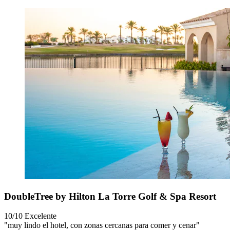
DoubleTree by Hilton La Torre Golf & Spa Resort
10/10
Excelente
"muy lindo el hotel, con zonas cercanas para comer y cenar"