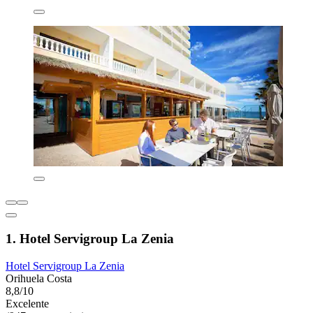
1. Hotel Servigroup La Zenia
Hotel Servigroup La Zenia
Orihuela Costa
8,8/10
Excelente