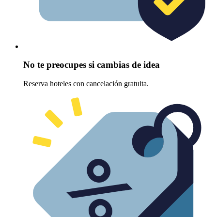
No te preocupes si cambias de idea
Reserva hoteles con cancelación gratuita.