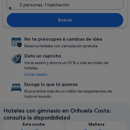
2 personas, 1 habitación
Buscar
No te preocupes si cambias de idea
Reserva hoteles con cancelación gratuita.
Date un capricho
Inicia sesión y ahorra un 10 % o más en miles de
hoteles.
Iniciar sesión
Escoge lo que tú quieras
Busca entre más de un millón de alojamientos de
todo el mundo.
Hoteles con gimnasio en Orihuela Costa:
consulta la disponibilidad
Esta noche
Mañana