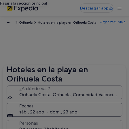
Pasar a la sección principal
Descargar app
Organiza tu viaje
Orihuela
Hoteles en la playa en Orihuela Costa
Hoteles en la playa en
Orihuela Costa
¿A dónde vas?
Orihuela Costa, Orihuela, Comunidad Valenciana, Es
Fechas
sáb., 22 ago. - dom., 23 ago.
Personas