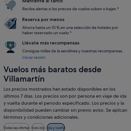
Mantente al tanto
Recibe alertas si los precios de vuelos suben o bajan.*
Reserva por menos
Ahorra hasta un 10 % en una selección de hoteles por
haber reservado un vuelo.*
Llévate más recompensas
Consigue millas de la aerolínea y nuestras recompensas.
Iniciar sesión
Vuelos más baratos desde
Villamartín
Los precios mostrados han estado disponibles en los
últimos 7 días. Los precios son por persona en viaje de ida
y vuelta durante el periodo especificado. Los precios y la
disponibilidad pueden cambiar sin previo aviso. Se aplican
términos y condiciones adicionales.
Todas las ofertas
Solo ida
Ida y vuelta