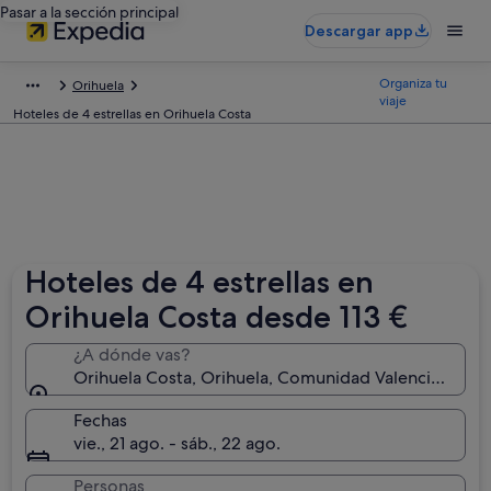
Pasar a la sección principal
Descargar app
Organiza tu
Orihuela
viaje
Hoteles de 4 estrellas en Orihuela Costa
Hoteles de 4 estrellas en
Orihuela Costa desde 113 €
¿A dónde vas?
Orihuela Costa, Orihuela, Comunidad Valenciana, Es
Fechas
vie., 21 ago. - sáb., 22 ago.
Personas