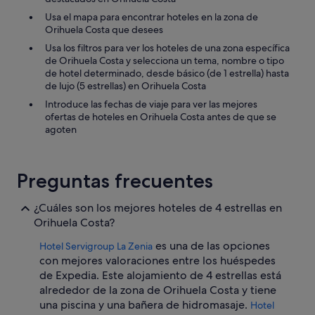
Usa el mapa para encontrar hoteles en la zona de
Orihuela Costa que desees
Usa los filtros para ver los hoteles de una zona específica
de Orihuela Costa y selecciona un tema, nombre o tipo
de hotel determinado, desde básico (de 1 estrella) hasta
de lujo (5 estrellas) en Orihuela Costa
Introduce las fechas de viaje para ver las mejores
ofertas de hoteles en Orihuela Costa antes de que se
agoten
Preguntas frecuentes
¿Cuáles son los mejores hoteles de 4 estrellas en
Orihuela Costa?
es una de las opciones
Hotel Servigroup La Zenia
con mejores valoraciones entre los huéspedes
de Expedia. Este alojamiento de 4 estrellas está
alrededor de la zona de Orihuela Costa y tiene
una piscina y una bañera de hidromasaje.
Hotel