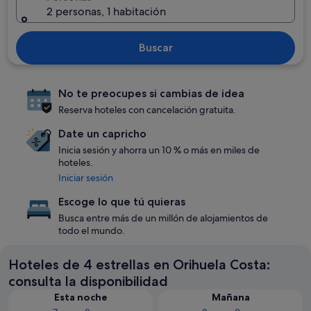
2 personas, 1 habitación
Buscar
No te preocupes si cambias de idea
Reserva hoteles con cancelación gratuita.
Date un capricho
Inicia sesión y ahorra un 10 % o más en miles de
hoteles.
Iniciar sesión
Escoge lo que tú quieras
Busca entre más de un millón de alojamientos de
todo el mundo.
Hoteles de 4 estrellas en Orihuela Costa:
consulta la disponibilidad
Esta noche
Mañana