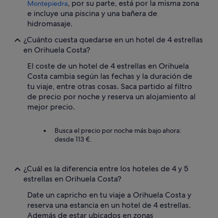
, por su parte, está por la misma zona
Montepiedra
e incluye una piscina y una bañera de
hidromasaje.
¿Cuánto cuesta quedarse en un hotel de 4 estrellas
en Orihuela Costa?
El coste de un hotel de 4 estrellas en Orihuela
Costa cambia según las fechas y la duración de
tu viaje, entre otras cosas. Saca partido al filtro
de precio por noche y reserva un alojamiento al
mejor precio.
Busca el precio por noche más bajo ahora:
desde 113 €.
¿Cuál es la diferencia entre los hoteles de 4 y 5
estrellas en Orihuela Costa?
Date un capricho en tu viaje a Orihuela Costa y
reserva una estancia en un hotel de 4 estrellas.
Además de estar ubicados en zonas