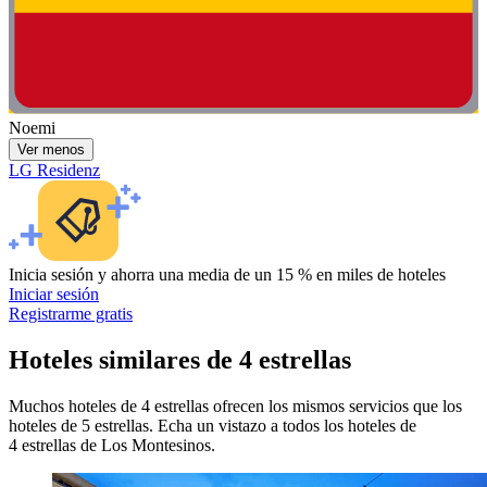
Noemi
Ver menos
LG Residenz
Inicia sesión y ahorra una media de un 15 % en miles de hoteles
Iniciar sesión
Registrarme gratis
Hoteles similares de 4 estrellas
Muchos hoteles de 4 estrellas ofrecen los mismos servicios que los
hoteles de 5 estrellas. Echa un vistazo a todos los hoteles de
4 estrellas de Los Montesinos.