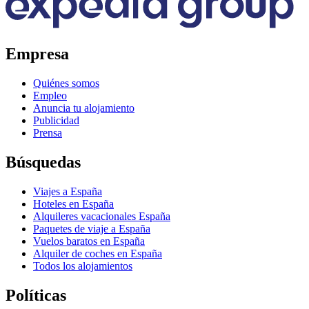
Empresa
Quiénes somos
Empleo
Anuncia tu alojamiento
Publicidad
Prensa
Búsquedas
Viajes a España
Hoteles en España
Alquileres vacacionales España
Paquetes de viaje a España
Vuelos baratos en España
Alquiler de coches en España
Todos los alojamientos
Políticas