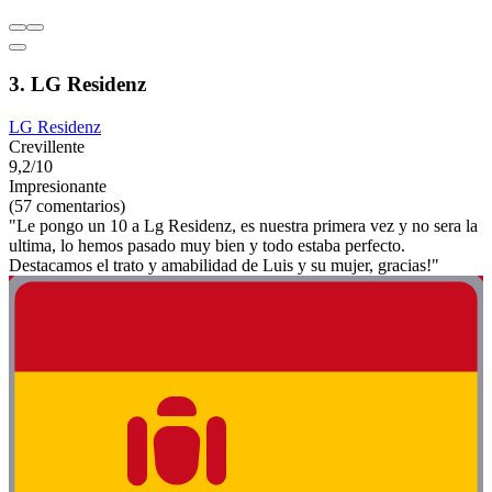
3. LG Residenz
LG Residenz
Crevillente
9,2/10
Impresionante
(57 comentarios)
"Le pongo un 10 a Lg Residenz, es nuestra primera vez y no sera la
ultima, lo hemos pasado muy bien y todo estaba perfecto.
Destacamos el trato y amabilidad de Luis y su mujer, gracias!"