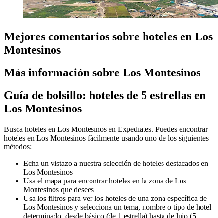
Mejores comentarios sobre hoteles en Los
Montesinos
Más información sobre Los Montesinos
Guía de bolsillo: hoteles de 5 estrellas en
Los Montesinos
Busca hoteles en Los Montesinos en Expedia.es. Puedes encontrar
hoteles en Los Montesinos fácilmente usando uno de los siguientes
métodos:
Echa un vistazo a nuestra selección de hoteles destacados en
Los Montesinos
Usa el mapa para encontrar hoteles en la zona de Los
Montesinos que desees
Usa los filtros para ver los hoteles de una zona específica de
Los Montesinos y selecciona un tema, nombre o tipo de hotel
determinado, desde básico (de 1 estrella) hasta de lujo (5