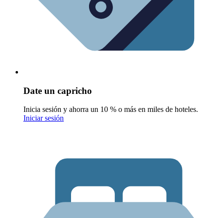
Date un capricho
Inicia sesión y ahorra un 10 % o más en miles de hoteles.
Iniciar sesión