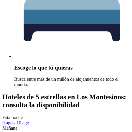
Escoge lo que tú quieras
Busca entre más de un millón de alojamientos de todo el
mundo.
Hoteles de 5 estrellas en Los Montesinos:
consulta la disponibilidad
Esta noche
9 ago - 10 ago
Mañana