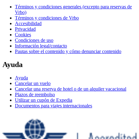
Términos y condiciones generales (excepto para reservas de
Vrbo)
Términos y condiciones de Vrbo
Accesibilidad
Privacidad
Cookies
Condiciones de uso
Información legal/contacto
Pautas sobre el contenido y cómo denunciar contenido
Ayuda
Ayuda
Cancelar un vuelo
Cancelar una reserva de hotel o de un alquiler vacacional
Plazos de reembolso
Utilizar un cupón de Expedia
Documentos para viajes internacionales