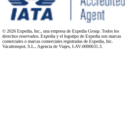
© 2026 Expedia, Inc., una empresa de Expedia Group. Todos los
derechos reservados. Expedia y el logotipo de Expedia son marcas
comerciales o marcas comerciales registradas de Expedia, Inc.
Vacationspot, S.L., Agencia de Viajes, I-AV-0000631.3.