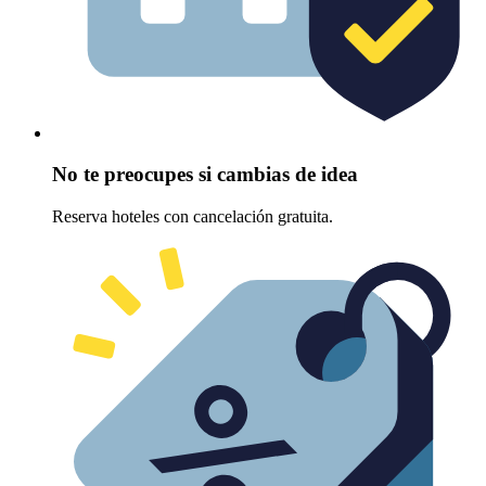
No te preocupes si cambias de idea
Reserva hoteles con cancelación gratuita.