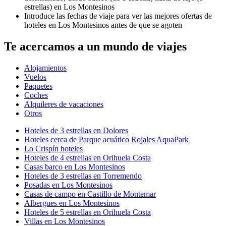
estrellas) en Los Montesinos
Introduce las fechas de viaje para ver las mejores ofertas de
hoteles en Los Montesinos antes de que se agoten
Te acercamos a un mundo de viajes
Alojamientos
Vuelos
Paquetes
Coches
Alquileres de vacaciones
Otros
Hoteles de 3 estrellas en Dolores
Hoteles cerca de Parque acuático Rojales AquaPark
Lo Crispín hoteles
Hoteles de 4 estrellas en Orihuela Costa
Casas barco en Los Montesinos
Hoteles de 3 estrellas en Torremendo
Posadas en Los Montesinos
Casas de campo en Castillo de Montemar
Albergues en Los Montesinos
Hoteles de 5 estrellas en Orihuela Costa
Villas en Los Montesinos