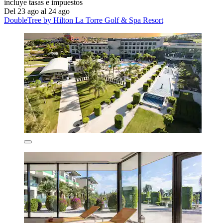
incluye tasas e impuestos
Del 23 ago al 24 ago
DoubleTree by Hilton La Torre Golf & Spa Resort