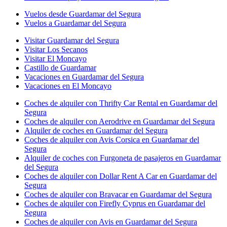
Vuelos desde Guardamar del Segura
Vuelos a Guardamar del Segura
Visitar Guardamar del Segura
Visitar Los Secanos
Visitar El Moncayo
Castillo de Guardamar
Vacaciones en Guardamar del Segura
Vacaciones en El Moncayo
Coches de alquiler con Thrifty Car Rental en Guardamar del
Segura
Coches de alquiler con Aerodrive en Guardamar del Segura
Alquiler de coches en Guardamar del Segura
Coches de alquiler con Avis Corsica en Guardamar del
Segura
Alquiler de coches con Furgoneta de pasajeros en Guardamar
del Segura
Coches de alquiler con Dollar Rent A Car en Guardamar del
Segura
Coches de alquiler con Bravacar en Guardamar del Segura
Coches de alquiler con Firefly Cyprus en Guardamar del
Segura
Coches de alquiler con Avis en Guardamar del Segura