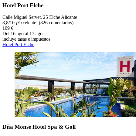
Hotel Port Elche
Calle Miguel Servet, 25 Elche Alicante
8,8
/
10
¡Excelente! (826 comentarios)
109 €
Del 16 ago al 17 ago
incluye tasas e impuestos
Hotel Port Elche
Dña Monse Hotel Spa & Golf