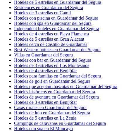
Hoteles de 5 estrellas en Guardamar del Segura
Residences en Guardamar del Segura
Hoteles de 3 estrellas en Catral
Hoteles con piscina en Guardamar del Segura
Hoteles con spa en Guardamar del Segura
Independent hoteles en Guardamar del Segura
Hoteles de 4 estrellas en Playa Flamenca
Hoteles de 5 estrellas en Gran Alacant
Hoteles cerca de Castillo de Guardamar
Best Western hoteles en Guardamar del Segura
Villas en Guardamar del Segura
Hoteles con bar en Guardamar del Segura
Hoteles de 3 estrellas en Los Montesinos
Hoteles de 4 estrellas en Benijófar
Hoteles para familias en Guardamar del Segura
Hoteles de golf en Guardamar del Segura
Hoteles que aceptan mascotas en Guardamar del Segura
Hoteles históricos en Guardamar del Segura
Hoteles de aventura en Guardamar del Segura
Hoteles de 3 estrellas en Benijófar
Casas rurales en Guardamar del Segura
Hoteles de lujo en Guardamar del Segura
Hoteles de 5 estrellas en La Zenia
Campings de caravanas en Guardamar del Segura
Hoteles con spa en El Moncayo