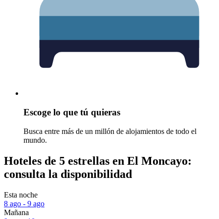
Escoge lo que tú quieras
Busca entre más de un millón de alojamientos de todo el
mundo.
Hoteles de 5 estrellas en El Moncayo:
consulta la disponibilidad
Esta noche
8 ago - 9 ago
Mañana