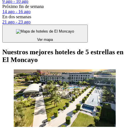
9 ago - 10 ago
Próximo fin de semana
14 ago - 16 ago
En dos semanas
21 ago - 23 ago
Ver mapa
Nuestros mejores hoteles de 5 estrellas en
El Moncayo