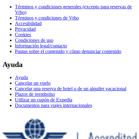
Términos y condiciones generales (excepto para reservas de
Vrbo)
Términos y condiciones de Vrbo
Accesibilidad
Privacidad
Cookies
Condiciones de uso
Información legal/contacto
Pautas sobre el contenido y cómo denunciar contenido
Ayuda
Ayuda
Cancelar un vuelo
Cancelar una reserva de hotel o de un alquiler vacacional
Plazos de reembolso
Utilizar un cupón de Expedia
Documentos para viajes internacionales