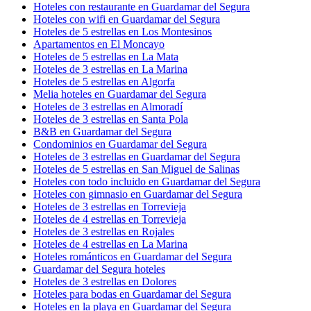
Hoteles con restaurante en Guardamar del Segura
Hoteles con wifi en Guardamar del Segura
Hoteles de 5 estrellas en Los Montesinos
Apartamentos en El Moncayo
Hoteles de 5 estrellas en La Mata
Hoteles de 3 estrellas en La Marina
Hoteles de 5 estrellas en Algorfa
Melia hoteles en Guardamar del Segura
Hoteles de 3 estrellas en Almoradí
Hoteles de 3 estrellas en Santa Pola
B&B en Guardamar del Segura
Condominios en Guardamar del Segura
Hoteles de 3 estrellas en Guardamar del Segura
Hoteles de 5 estrellas en San Miguel de Salinas
Hoteles con todo incluido en Guardamar del Segura
Hoteles con gimnasio en Guardamar del Segura
Hoteles de 3 estrellas en Torrevieja
Hoteles de 4 estrellas en Torrevieja
Hoteles de 3 estrellas en Rojales
Hoteles de 4 estrellas en La Marina
Hoteles románticos en Guardamar del Segura
Guardamar del Segura hoteles
Hoteles de 3 estrellas en Dolores
Hoteles para bodas en Guardamar del Segura
Hoteles en la playa en Guardamar del Segura