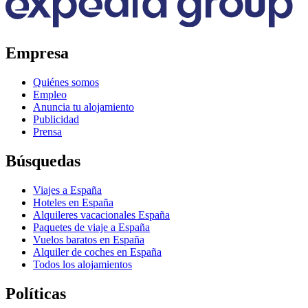
Empresa
Quiénes somos
Empleo
Anuncia tu alojamiento
Publicidad
Prensa
Búsquedas
Viajes a España
Hoteles en España
Alquileres vacacionales España
Paquetes de viaje a España
Vuelos baratos en España
Alquiler de coches en España
Todos los alojamientos
Políticas