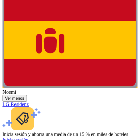
Noemi
Ver menos
LG Residenz
Inicia sesión y ahorra una media de un 15 % en miles de hoteles
Iniciar sesión