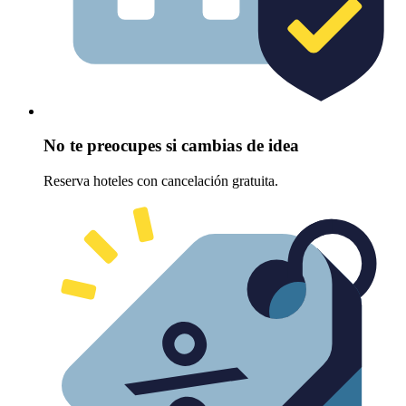
No te preocupes si cambias de idea
Reserva hoteles con cancelación gratuita.