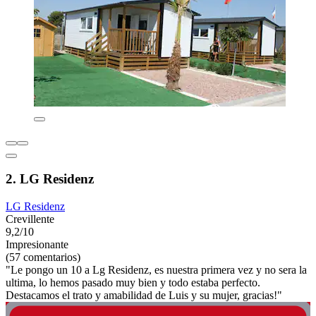
2. LG Residenz
LG Residenz
Crevillente
9,2/10
Impresionante
(57 comentarios)
"Le pongo un 10 a Lg Residenz, es nuestra primera vez y no sera la
ultima, lo hemos pasado muy bien y todo estaba perfecto.
Destacamos el trato y amabilidad de Luis y su mujer, gracias!"