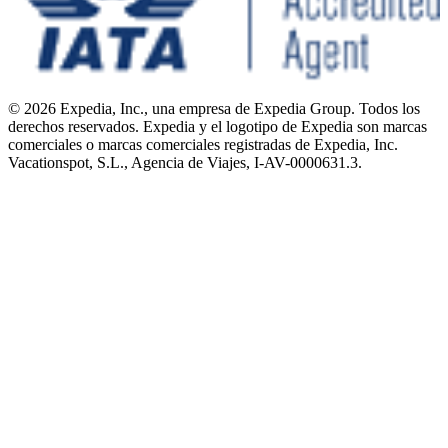
© 2026 Expedia, Inc., una empresa de Expedia Group. Todos los
derechos reservados. Expedia y el logotipo de Expedia son marcas
comerciales o marcas comerciales registradas de Expedia, Inc.
Vacationspot, S.L., Agencia de Viajes, I-AV-0000631.3.