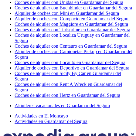
Coches de alquiler con Unidas en Guardamar del Segura
Coches de alquiler con Buchbinder en Guardamar del Segura
Alquiler de coches con Mini en Guardamar del Segura
Alquiler de coches con Compacto en Guardamar del Segura
Coches de alquiler con Maggiore en Guardamar del Segura
Coches de alquiler con Turisprime en Guardamar del Segura
Coches de alquiler con Localiza Uruguay en Guardamar del
Segura
Coches de alquiler con Centauro en Guardamar del Segura
Alquiler de coches con Camionetas Pickup en Guardamar del
Segura
Coches de alquiler con Locauto en Guardamar del Segura
Alquiler de coches con Deportivo en Guardamar del Segura
Coches de alquiler con Sicily By Car en Guardamar del
Segura
Coches de alquiler con Rent A Wreck en Guardamar del
Segura
Coches de alquiler con Hertz en Guardamar del Segura
Alquileres vacacionales en Guardamar del Segura
Actividades en El Moncayo
Actividades en Guardamar del Segura