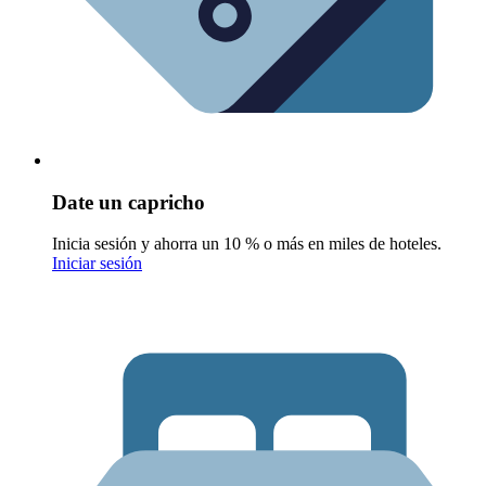
Date un capricho
Inicia sesión y ahorra un 10 % o más en miles de hoteles.
Iniciar sesión