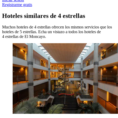
Registrarme gratis
Hoteles similares de 4 estrellas
Muchos hoteles de 4 estrellas ofrecen los mismos servicios que los
hoteles de 5 estrellas. Echa un vistazo a todos los hoteles de
4 estrellas de El Moncayo.