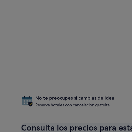
No te preocupes si cambias de idea
Reserva hoteles con cancelación gratuita.
Consulta los precios para est