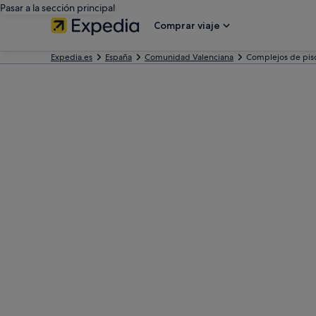
Pasar a la sección principal
Comprar viaje
Expedia.es
España
Comunidad Valenciana
Complejos de pis