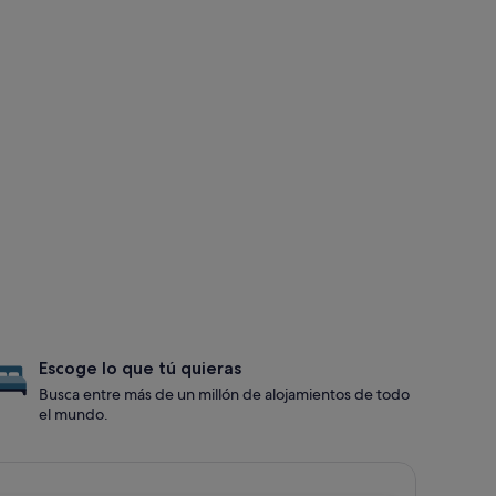
Escoge lo que tú quieras
Busca entre más de un millón de alojamientos de todo
el mundo.