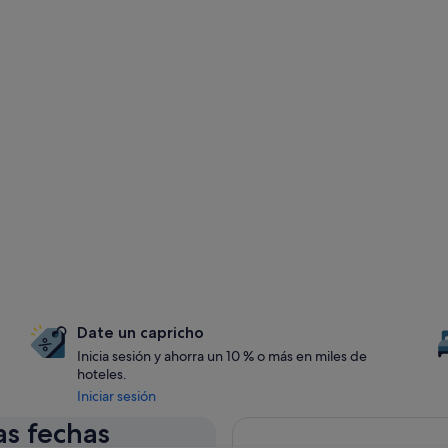
Date un capricho
Inicia sesión y ahorra un 10 % o más en miles de
hoteles.
Iniciar sesión
as fechas