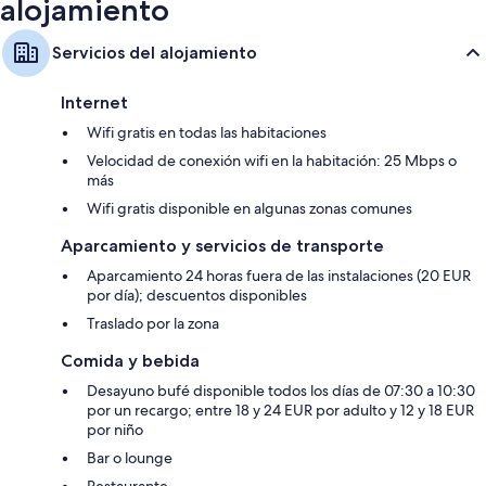
alojamiento
Servicios del alojamiento
Internet
Wifi gratis en todas las habitaciones
Velocidad de conexión wifi en la habitación: 25 Mbps o
más
Wifi gratis disponible en algunas zonas comunes
Aparcamiento y servicios de transporte
Aparcamiento 24 horas fuera de las instalaciones (20 EUR
por día); descuentos disponibles
Traslado por la zona
Comida y bebida
Desayuno bufé disponible todos los días de 07:30 a 10:30
por un recargo; entre 18 y 24 EUR por adulto y 12 y 18 EUR
por niño
Bar o lounge
Restaurante