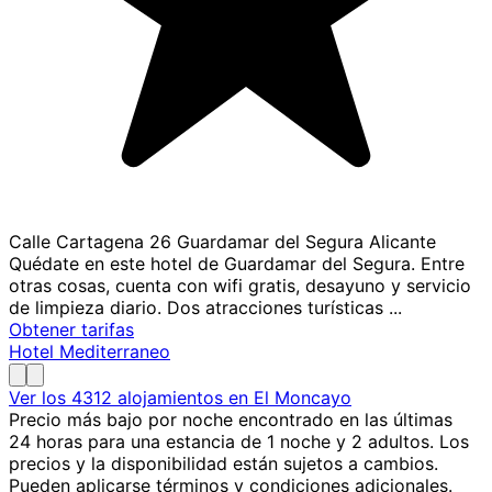
Calle Cartagena 26 Guardamar del Segura Alicante
Quédate en este hotel de Guardamar del Segura. Entre
otras cosas, cuenta con wifi gratis, desayuno y servicio
de limpieza diario. Dos atracciones turísticas ...
Obtener tarifas
Hotel Mediterraneo
Ver los 4312 alojamientos en El Moncayo
Precio más bajo por noche encontrado en las últimas
24 horas para una estancia de 1 noche y 2 adultos. Los
precios y la disponibilidad están sujetos a cambios.
Pueden aplicarse términos y condiciones adicionales.