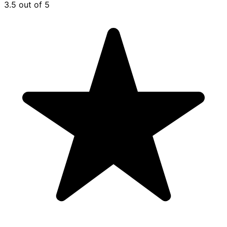
3.5 out of 5