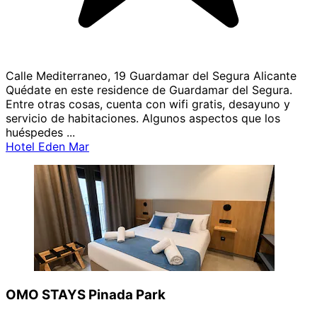
Calle Mediterraneo, 19 Guardamar del Segura Alicante
Quédate en este residence de Guardamar del Segura.
Entre otras cosas, cuenta con wifi gratis, desayuno y
servicio de habitaciones. Algunos aspectos que los
huéspedes ...
Hotel Eden Mar
OMO STAYS Pinada Park