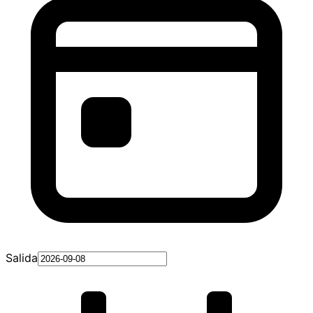
Salida