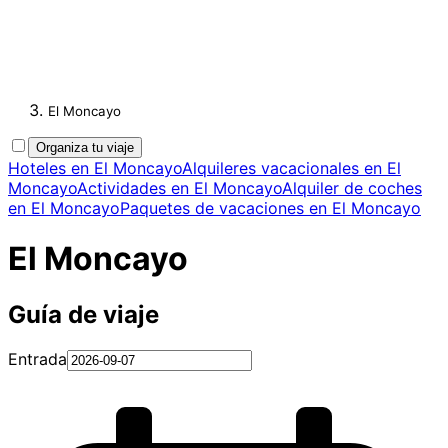
El Moncayo
Organiza tu viaje
Hoteles en El Moncayo
Alquileres vacacionales en El
Moncayo
Actividades en El Moncayo
Alquiler de coches
en El Moncayo
Paquetes de vacaciones en El Moncayo
El Moncayo
Guía de viaje
Entrada