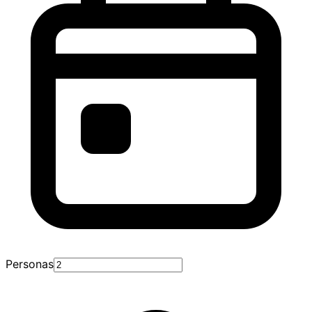
Personas