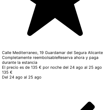
Calle Mediterraneo, 19 Guardamar del Segura Alicante
Completamente reembolsable
Reserva ahora y paga
durante la estancia
El precio es de 135 € por noche del 24 ago al 25 ago
135 €
Del 24 ago al 25 ago