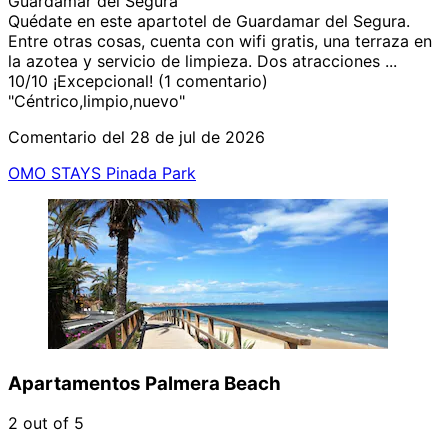
Guardamar del Segura
Quédate en este apartotel de Guardamar del Segura.
Entre otras cosas, cuenta con wifi gratis, una terraza en
la azotea y servicio de limpieza. Dos atracciones ...
10
/
10
¡Excepcional! (1 comentario)
"Céntrico,limpio,nuevo"
Comentario del 28 de jul de 2026
OMO STAYS Pinada Park
Apartamentos Palmera Beach
2 out of 5