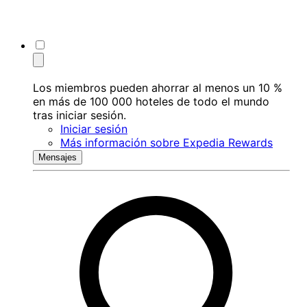
Los miembros pueden ahorrar al menos un 10 %
en más de 100 000 hoteles de todo el mundo
tras iniciar sesión.
Iniciar sesión
Más información sobre Expedia Rewards
Mensajes