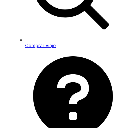
Comprar viaje