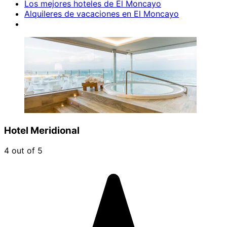
Los mejores hoteles de El Moncayo
Alquileres de vacaciones en El Moncayo
Hotel Meridional
4 out of 5