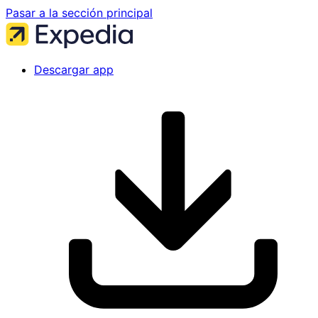
Pasar a la sección principal
Descargar app