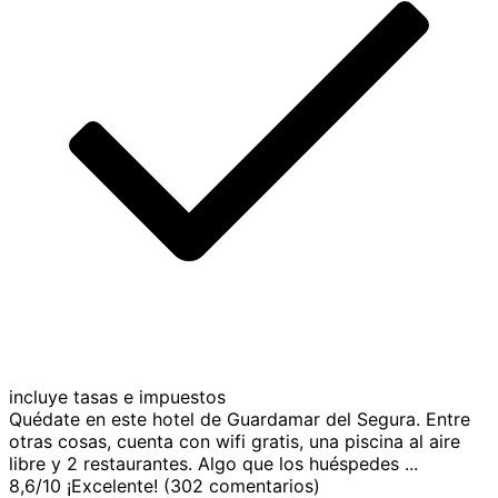
incluye tasas e impuestos
Quédate en este hotel de Guardamar del Segura. Entre
otras cosas, cuenta con wifi gratis, una piscina al aire
libre y 2 restaurantes. Algo que los huéspedes ...
8,6
/
10
¡Excelente! (302 comentarios)