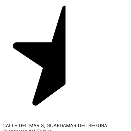
CALLE DEL MAR 3, GUARDAMAR DEL SEGURA