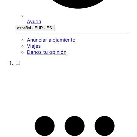
Ayuda
español · EUR · ES
Anunciar alojamiento
Viajes
Danos tu opinión