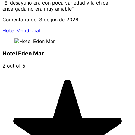
"El desayuno era con poca variedad y la chica
encargada no era muy amable"
Comentario del 3 de jun de 2026
Hotel Meridional
Hotel Eden Mar
2 out of 5