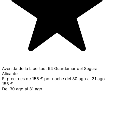
Avenida de la Libertad, 64 Guardamar del Segura
Alicante
El precio es de 156 € por noche del 30 ago al 31 ago
156 €
Del 30 ago al 31 ago