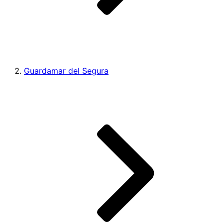
Guardamar del Segura