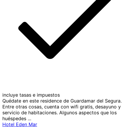
incluye tasas e impuestos
Quédate en este residence de Guardamar del Segura.
Entre otras cosas, cuenta con wifi gratis, desayuno y
servicio de habitaciones. Algunos aspectos que los
huéspedes ...
Hotel Eden Mar