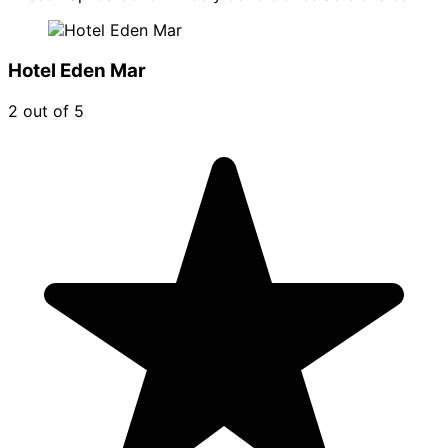
Hotel Eden Mar
2 out of 5