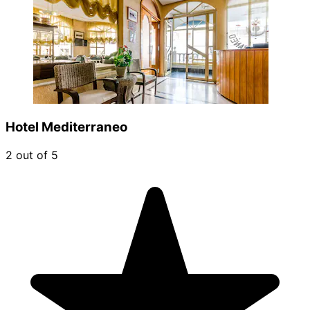
Hotel Mediterraneo
2 out of 5