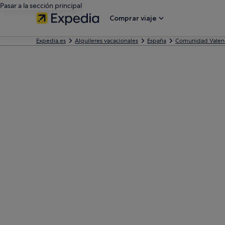
Pasar a la sección principal
Comprar viaje
Expedia.es
Alquileres vacacionales
España
Comunidad Valen