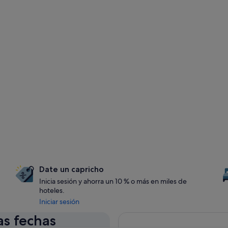
Date un capricho
Inicia sesión y ahorra un 10 % o más en miles de
hoteles.
Iniciar sesión
as fechas