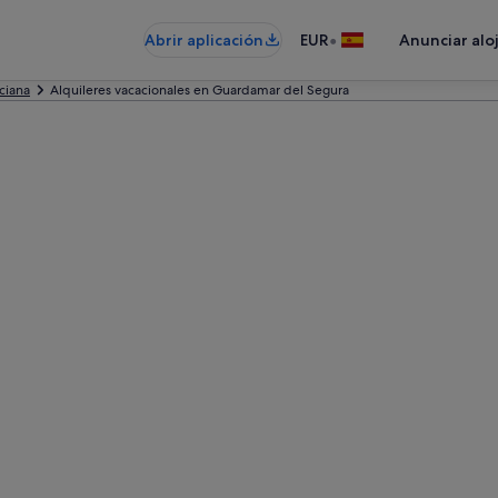
•
Abrir aplicación
EUR
Anunciar alo
ciana
Alquileres vacacionales en Guardamar del Segura