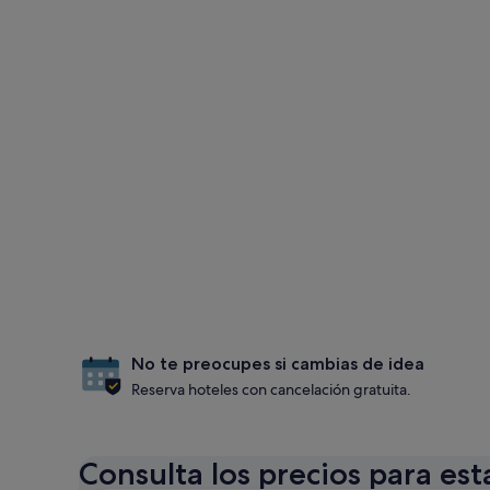
No te preocupes si cambias de idea
Reserva hoteles con cancelación gratuita.
Consulta los precios para est