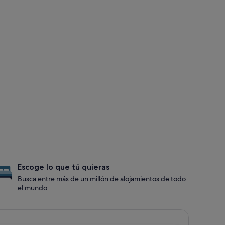
Escoge lo que tú quieras
Busca entre más de un millón de alojamientos de todo
el mundo.