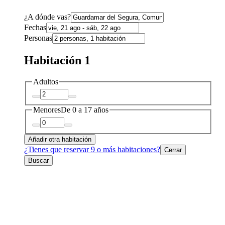
¿A dónde vas?
Fechas
Personas
Habitación 1
Adultos
Menores
De 0 a 17 años
Añadir otra habitación
¿Tienes que reservar 9 o más habitaciones?
Cerrar
Buscar