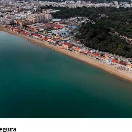
Segura