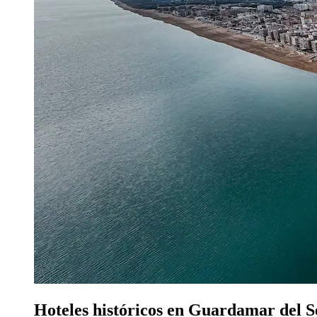
Hoteles históricos en Guardamar del 