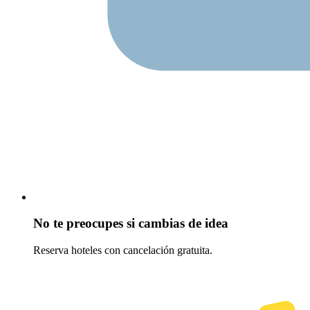
No te preocupes si cambias de idea
Reserva hoteles con cancelación gratuita.