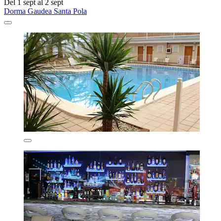
Del 1 sept al 2 sept
Dorma Gaudea Santa Pola