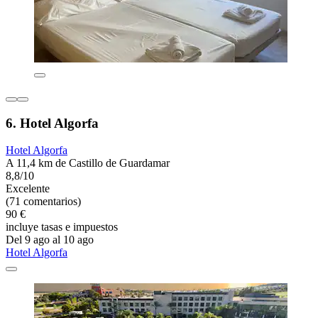
6. Hotel Algorfa
Hotel Algorfa
A 11,4 km de Castillo de Guardamar
8,8/10
Excelente
(71 comentarios)
90 €
incluye tasas e impuestos
Del 9 ago al 10 ago
Hotel Algorfa