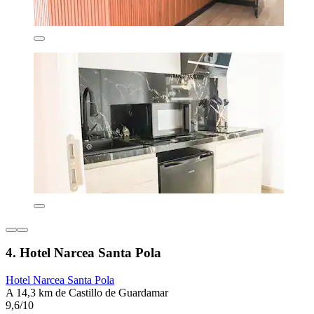
4. Hotel Narcea Santa Pola
Hotel Narcea Santa Pola
A 14,3 km de Castillo de Guardamar
9,6/10