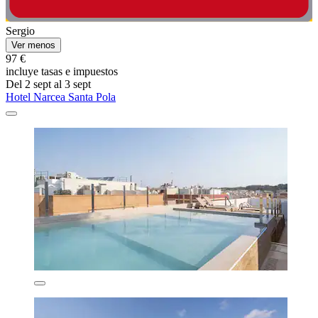
Sergio
Ver menos
97 €
incluye tasas e impuestos
Del 2 sept al 3 sept
Hotel Narcea Santa Pola