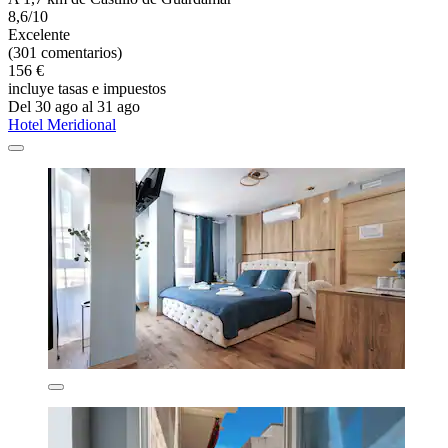
8,6/10
Excelente
(301 comentarios)
156 €
incluye tasas e impuestos
Del 30 ago al 31 ago
Hotel Meridional