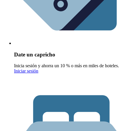
Date un capricho
Inicia sesión y ahorra un 10 % o más en miles de hoteles.
Iniciar sesión