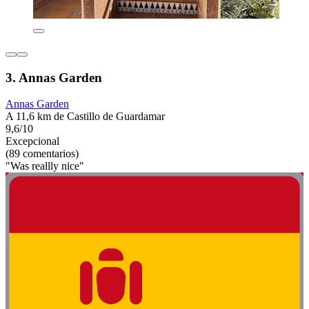
3. Annas Garden
Annas Garden
A 11,6 km de Castillo de Guardamar
9,6/10
Excepcional
(89 comentarios)
"Was reallly nice"