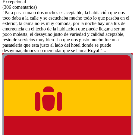
Excepcional
(306 comentarios)
"Para pasar una o dos noches es aceptable, la habitación que nos
toco daba a la calle y se escuchaba mucho todo lo que pasaba en el
exterior, la cama no es muy comoda, por la noche hay una luz de
emergencia en el techo de la habitacion que puede llegar a ser un
poco molesta, el desayuno justo de variedad y calidad aceptable,
resto de servicios muy bien. Lo que nos gusto mucho fue una
pasateleria que esta justo al lado del hotel donde se puede
desayunar,almorzar o merendar que se llama Royal "...