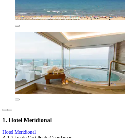
1. Hotel Meridional
Hotel Meridional
A 1,7 km de Castillo de Guardamar