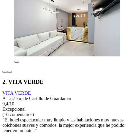
2. VITA VERDE
VITA VERDE
A 12,7 km de Castillo de Guardamar
9,4/10
Excepcional
(16 comentarios)
"El hotel espectacular muy limpio y las habitaciones muy nuevas
colchones suaves y cómodos, la mejor experiencia que he podido
tener en un hotel."