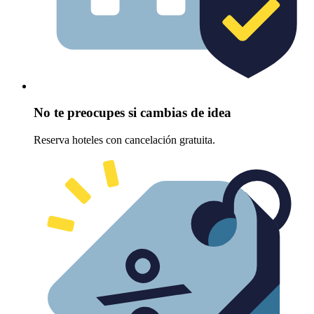
No te preocupes si cambias de idea
Reserva hoteles con cancelación gratuita.