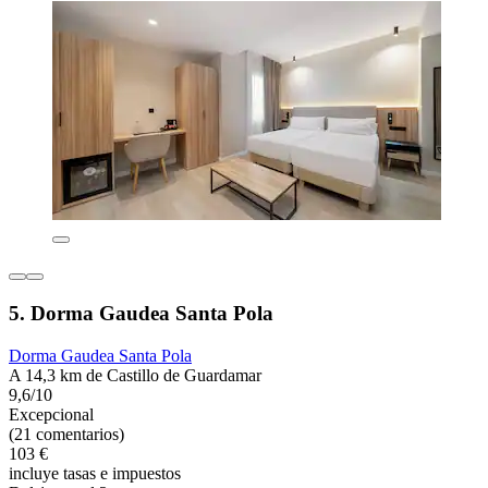
5. Dorma Gaudea Santa Pola
Dorma Gaudea Santa Pola
A 14,3 km de Castillo de Guardamar
9,6/10
Excepcional
(21 comentarios)
103 €
incluye tasas e impuestos