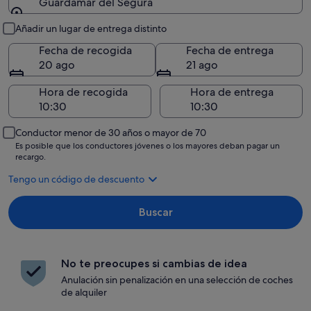
Guardamar del Segura
Recogida y entrega
Añadir un lugar de entrega distinto
Fecha de recogida
Fecha de entrega
20 ago
21 ago
Hora de recogida
Hora de entrega
Conductor menor de 30 años o mayor de 70
Es posible que los conductores jóvenes o los mayores deban pagar un
recargo.
Tengo un código de descuento
Buscar
No te preocupes si cambias de idea
Anulación sin penalización en una selección de coches
de alquiler