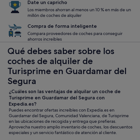
Date un capricho
Los miembros ahorran al menos un 10 % en más de un
millón de coches de alquiler
Compra de forma inteligente
Compara proveedores de coches para conseguir
ahorros increíbles
Qué debes saber sobre los
coches de alquiler de
Turisprime en Guardamar del
Segura
¿Cuáles son las ventajas de alquilar un coche de
Turisprime en Guardamar del Segura con
Expedia.es?
Puedes encontrar ofertas increíbles con Expedia.es en
Guardamar del Segura, Comunidad Valenciana, de Turisprime
en las ubicaciones de recogida y entrega que prefieras.
Aprovecha nuestro amplio inventario de coches, los descuentos
especiales y un servicio fantástico de atención al cliente.