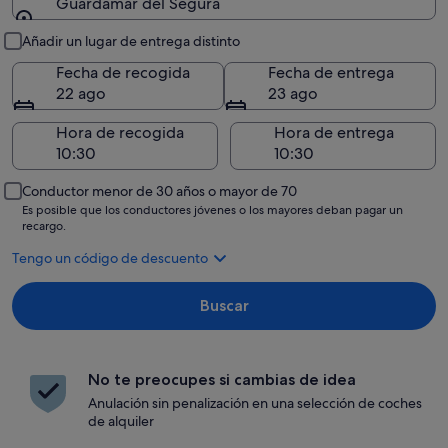
Guardamar del Segura
Recogida y entrega
Añadir un lugar de entrega distinto
Fecha de recogida
Fecha de entrega
22 ago
23 ago
Hora de recogida
Hora de entrega
Conductor menor de 30 años o mayor de 70
Es posible que los conductores jóvenes o los mayores deban pagar un
recargo.
Tengo un código de descuento
Buscar
No te preocupes si cambias de idea
Anulación sin penalización en una selección de coches
de alquiler