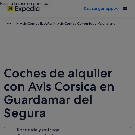
Pasar a la sección principal
Descargar app
Avis Corsica España
Avis Corsica Comunidad Valenciana
Coches de alquiler
con Avis Corsica en
Guardamar del
Segura
Recogida y entrega