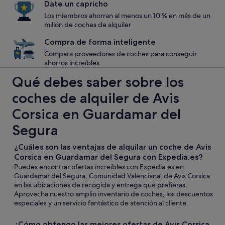
Date un capricho
Los miembros ahorran al menos un 10 % en más de un
millón de coches de alquiler
Compra de forma inteligente
Compara proveedores de coches para conseguir
ahorros increíbles
Qué debes saber sobre los
coches de alquiler de Avis
Corsica en Guardamar del
Segura
¿Cuáles son las ventajas de alquilar un coche de Avis
Corsica en Guardamar del Segura con Expedia.es?
Puedes encontrar ofertas increíbles con Expedia.es en
Guardamar del Segura, Comunidad Valenciana, de Avis Corsica
en las ubicaciones de recogida y entrega que prefieras.
Aprovecha nuestro amplio inventario de coches, los descuentos
especiales y un servicio fantástico de atención al cliente.
¿Cómo obtengo las mejores ofertas de Avis Corsica