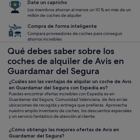
Date un capricho
Los miembros ahorran al menos un 10 % en más de un
millón de coches de alquiler
Compra de forma inteligente
Compara proveedores de coches para conseguir
ahorros increíbles
Qué debes saber sobre los
coches de alquiler de Avis en
Guardamar del Segura
¿Cuáles son las ventajas de alquilar un coche de Avis
en Guardamar del Segura con Expedia.es?
Puedes encontrar ofertas increíbles con Expedia.es en
Guardamar del Segura, Comunidad Valenciana, de Avis en las
ubicaciones de recogida y entrega que prefieras. Aprovecha
nuestro amplio inventario de coches, los descuentos especiales
y un servicio fantástico de atención al cliente.
¿Cómo obtengo las mejores ofertas de Avis en
Guardamar del Segura?