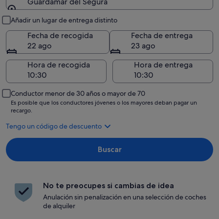
Guardamar del Segura
Recogida y entrega
Añadir un lugar de entrega distinto
Fecha de recogida
Fecha de entrega
22 ago
23 ago
Hora de recogida
Hora de entrega
Conductor menor de 30 años o mayor de 70
Es posible que los conductores jóvenes o los mayores deban pagar un
recargo.
Tengo un código de descuento
Buscar
No te preocupes si cambias de idea
Anulación sin penalización en una selección de coches
de alquiler