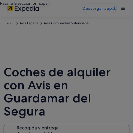
Pasar a la sección principal
Descargar app
Avis España
Avis Comunidad Valenciana
Coches de alquiler
con Avis en
Guardamar del
Segura
Recogida y entrega