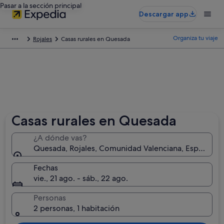
Pasar a la sección principal
Descargar app
Organiza tu viaje
Rojales
Casas rurales en Quesada
Casas rurales en Quesada
¿A dónde vas?
Quesada, Rojales, Comunidad Valenciana, España
Fechas
vie., 21 ago. - sáb., 22 ago.
Personas
2 personas, 1 habitación