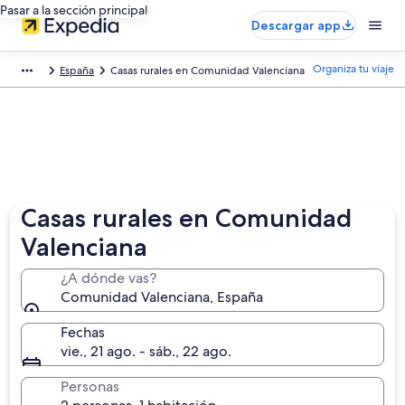
Pasar a la sección principal
Descargar app
Organiza tu viaje
España
Casas rurales en Comunidad Valenciana
Casas rurales en Comunidad
Valenciana
¿A dónde vas?
Comunidad Valenciana, España
Fechas
vie., 21 ago. - sáb., 22 ago.
Personas