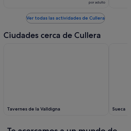
por adulto
Ver todas las actividades de Cullera
Ciudades cerca de Cullera
Tavernes de la Valldigna
Sueca
Te acercamos a un mundo de