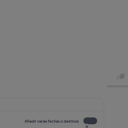
1
Añadir varias fechas o destinos