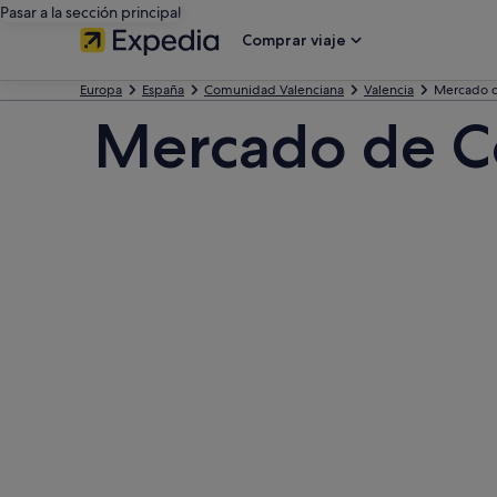
Pasar a la sección principal
Comprar viaje
Europa
España
Comunidad Valenciana
Valencia
Mercado 
Mercado de C