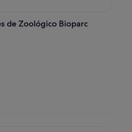
es de Zoológico Bioparc