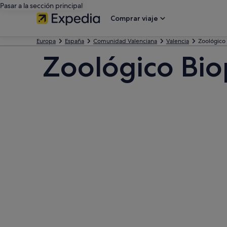
Pasar a la sección principal
Comprar viaje
Europa
España
Comunidad Valenciana
Valencia
Zoológico 
Zoológico Bio