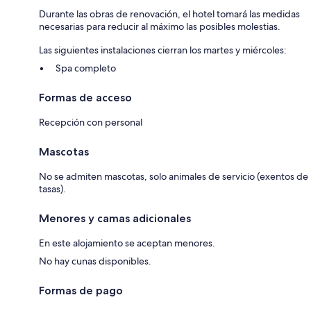
Durante las obras de renovación, el hotel tomará las medidas
necesarias para reducir al máximo las posibles molestias.
Las siguientes instalaciones cierran los martes y miércoles:
Spa completo
Formas de acceso
Recepción con personal
Mascotas
No se admiten mascotas, solo animales de servicio (exentos de
tasas).
Menores y camas adicionales
En este alojamiento se aceptan menores.
No hay cunas disponibles.
Formas de pago