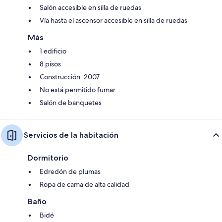
Salón accesible en silla de ruedas
Vía hasta el ascensor accesible en silla de ruedas
Más
1 edificio
8 pisos
Construcción: 2007
No está permitido fumar
Salón de banquetes
Servicios de la habitación
Dormitorio
Edredón de plumas
Ropa de cama de alta calidad
Baño
Bidé