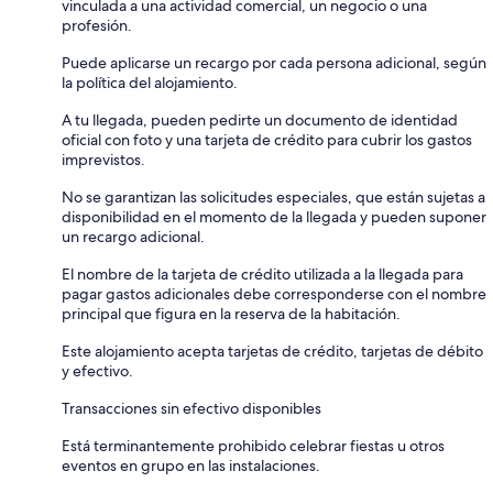
vinculada a una actividad comercial, un negocio o una
profesión.
Puede aplicarse un recargo por cada persona adicional, según
la política del alojamiento.
A tu llegada, pueden pedirte un documento de identidad
oficial con foto y una tarjeta de crédito para cubrir los gastos
imprevistos.
No se garantizan las solicitudes especiales, que están sujetas a
disponibilidad en el momento de la llegada y pueden suponer
un recargo adicional.
El nombre de la tarjeta de crédito utilizada a la llegada para
pagar gastos adicionales debe corresponderse con el nombre
principal que figura en la reserva de la habitación.
Este alojamiento acepta tarjetas de crédito, tarjetas de débito
y efectivo.
Transacciones sin efectivo disponibles
Está terminantemente prohibido celebrar fiestas u otros
eventos en grupo en las instalaciones.