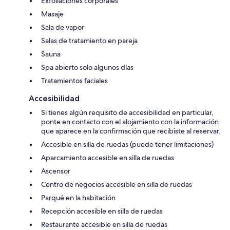
Exfoliaciones corporales
Masaje
Sala de vapor
Salas de tratamiento en pareja
Sauna
Spa abierto solo algunos días
Tratamientos faciales
Accesibilidad
Si tienes algún requisito de accesibilidad en particular,
ponte en contacto con el alojamiento con la información
que aparece en la confirmación que recibiste al reservar.
Accesible en silla de ruedas (puede tener limitaciones)
Aparcamiento accesible en silla de ruedas
Ascensor
Centro de negocios accesible en silla de ruedas
Parqué en la habitación
Recepción accesible en silla de ruedas
Restaurante accesible en silla de ruedas