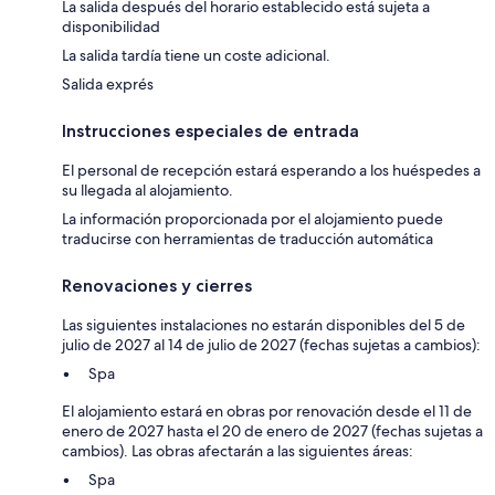
La salida después del horario establecido está sujeta a
disponibilidad
La salida tardía tiene un coste adicional.
Salida exprés
Instrucciones especiales de entrada
El personal de recepción estará esperando a los huéspedes a
su llegada al alojamiento.
La información proporcionada por el alojamiento puede
traducirse con herramientas de traducción automática
Renovaciones y cierres
Las siguientes instalaciones no estarán disponibles del 5 de
julio de 2027 al 14 de julio de 2027 (fechas sujetas a cambios):
Spa
El alojamiento estará en obras por renovación desde el 11 de
enero de 2027 hasta el 20 de enero de 2027 (fechas sujetas a
cambios). Las obras afectarán a las siguientes áreas:
Spa