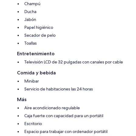
Champú
Ducha
Jabón
Papel higiénico
Secador de pelo
Toallas
Entretenimiento
Televisión LCD de 32 pulgadas con canales por cable
Comida y bebida
Minibar
Servicio de habitaciones las 24 horas
Más
Aire acondicionado regulable
Caja fuerte con capacidad para un portátil
Escritorio
Espacio para trabajar con ordenador portátil