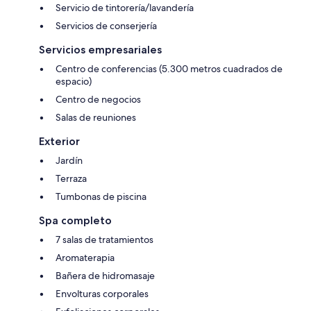
Servicio de tintorería/lavandería
Servicios de conserjería
Servicios empresariales
Centro de conferencias (5.300 metros cuadrados de
espacio)
Centro de negocios
Salas de reuniones
Exterior
Jardín
Terraza
Tumbonas de piscina
Spa completo
7 salas de tratamientos
Aromaterapia
Bañera de hidromasaje
Envolturas corporales