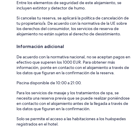
Entre los elementos de seguridad de este alojamiento, se
incluyen extintor y detector de humo.
Si cancelas tu reserva, se aplicará la política de cancelación de
tu propietario/a. De acuerdo con la normativa de la UE sobre
los derechos del consumidor, los servicios de reserva de
alojamiento no están sujetos al derecho de desistimiento.
Información adicional
De acuerdo con la normativa nacional, no se aceptan pagos en
efectivo que superen los 1000 EUR. Para obtener más
información, ponte en contacto con el alojamiento a través de
los datos que figuran en la confirmación de la reserva.
Piscina disponible de 10:00 a 21:00.
Para los servicios de masaje y los tratamientos de spa, se
necesita una reserva previa que se puede realizar poniéndose
en contacto con el alojamiento antes de la llegada a través de
los datos que figuran en la confirmación.
Solo se permite el acceso a las habitaciones a los huéspedes
registrados en el hotel.