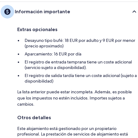
Información importante
Extras opcionales
Desayuno tipo bufé: 18 EUR por adulto y 9 EUR por menor
(precio aproximado)
Aparcamiento: 16 EUR por día
El registro de entrada temprana tiene un coste adicional
(servicio sujeto a disponibilidad).
El registro de salida tardía tiene un coste adicional (sujeto a
disponibilidad)
La lista anterior puede estar incompleta. Además, es posible
que los impuestos no estén incluidos. Importes sujetos a
cambios.
Otros detalles
Este alojamiento está gestionado por un propietario
profesional. La prestación de servicios de alojamiento está