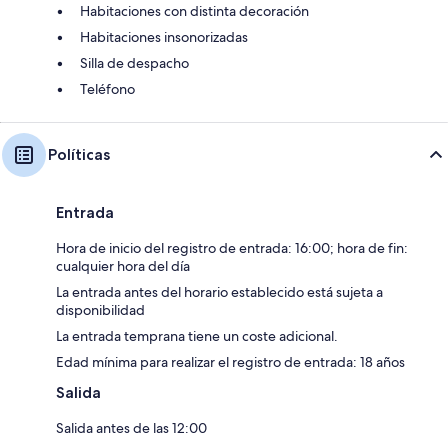
Habitaciones con distinta decoración
Habitaciones insonorizadas
Silla de despacho
Teléfono
Políticas
Entrada
Hora de inicio del registro de entrada: 16:00; hora de fin:
cualquier hora del día
La entrada antes del horario establecido está sujeta a
disponibilidad
La entrada temprana tiene un coste adicional.
Edad mínima para realizar el registro de entrada: 18 años
Salida
Salida antes de las 12:00