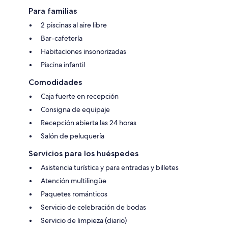
Para familias
2 piscinas al aire libre
Bar-cafetería
Habitaciones insonorizadas
Piscina infantil
Comodidades
Caja fuerte en recepción
Consigna de equipaje
Recepción abierta las 24 horas
Salón de peluquería
Servicios para los huéspedes
Asistencia turística y para entradas y billetes
Atención multilingüe
Paquetes románticos
Servicio de celebración de bodas
Servicio de limpieza (diario)