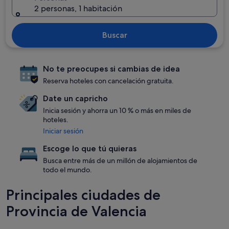
2 personas, 1 habitación
Buscar
No te preocupes si cambias de idea
Reserva hoteles con cancelación gratuita.
Date un capricho
Inicia sesión y ahorra un 10 % o más en miles de
hoteles.
Iniciar sesión
Escoge lo que tú quieras
Busca entre más de un millón de alojamientos de
todo el mundo.
Principales ciudades de
Provincia de Valencia