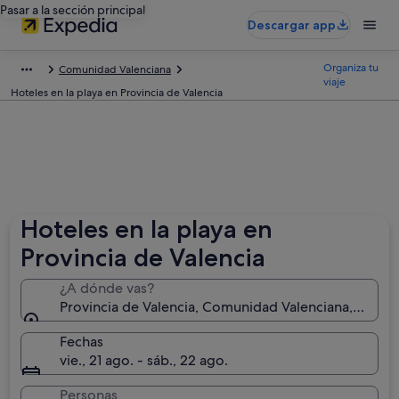
Pasar a la sección principal
Descargar app
Organiza tu
Comunidad Valenciana
viaje
Hoteles en la playa en Provincia de Valencia
Hoteles en la playa en
Provincia de Valencia
¿A dónde vas?
Provincia de Valencia, Comunidad Valenciana, Españ
Fechas
vie., 21 ago. - sáb., 22 ago.
Personas