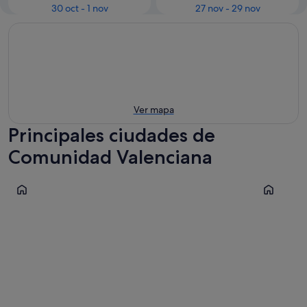
30 oct - 1 nov
27 nov - 29 nov
Ver mapa
Principales ciudades de
Comunidad Valenciana
Valencia
Benidorm