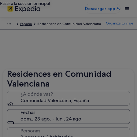
Pasar a la sección principal
Descargar app
Organiza tu viaje
España
Residences en Comunidad Valenciana
Residences en Comunidad
Valenciana
¿A dónde vas?
Comunidad Valenciana, España
Fechas
dom., 23 ago. - lun., 24 ago.
Personas