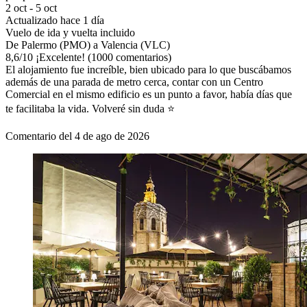
2 oct - 5 oct
Actualizado hace 1 día
Vuelo de ida y vuelta incluido
De Palermo (PMO) a Valencia (VLC)
8,6
/
10
¡Excelente! (1000 comentarios)
El alojamiento fue increíble, bien ubicado para lo que buscábamos
además de una parada de metro cerca, contar con un Centro
Comercial en el mismo edificio es un punto a favor, había días que
te facilitaba la vida. Volveré sin duda ⭐️
Comentario del 4 de ago de 2026