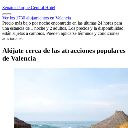
Senator Parque Central Hotel
Ver los 1730 alojamientos en Valencia
Precio más bajo por noche encontrado en las últimas 24 horas para
una estancia de 1 noche y 2 adultos. Los precios y la disponibilidad
están sujetos a cambios. Pueden aplicarse términos y condiciones
adicionales.
Alójate cerca de las atracciones populares
de Valencia