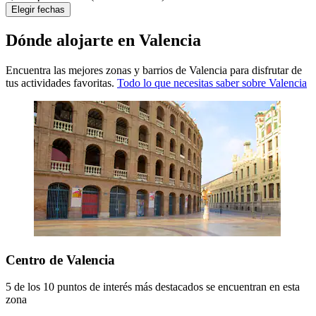
Elegir fechas
Dónde alojarte en Valencia
Encuentra las mejores zonas y barrios de Valencia para disfrutar de
tus actividades favoritas.
Todo lo que necesitas saber sobre Valencia
Centro de Valencia
5 de los 10 puntos de interés más destacados se encuentran en esta
zona