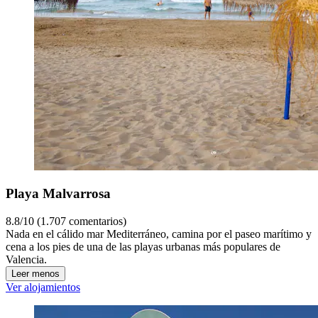
Playa Malvarrosa
8.8/10 (1.707 comentarios)
Nada en el cálido mar Mediterráneo, camina por el paseo marítimo y
cena a los pies de una de las playas urbanas más populares de
Valencia.
Leer menos
Ver alojamientos