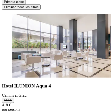
Primera clase
Eliminar todos los filtros
Hotel ILUNION Aqua 4
Camins al Grau
517 €
418 €
por persona