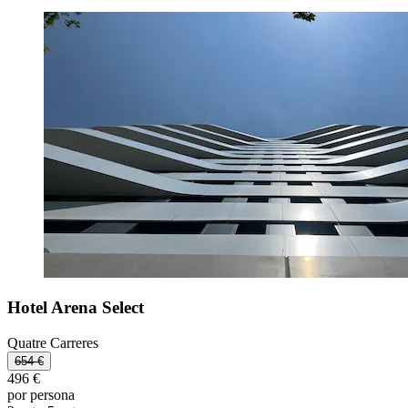
Hotel Arena Select
Quatre Carreres
654 €
496 €
por persona