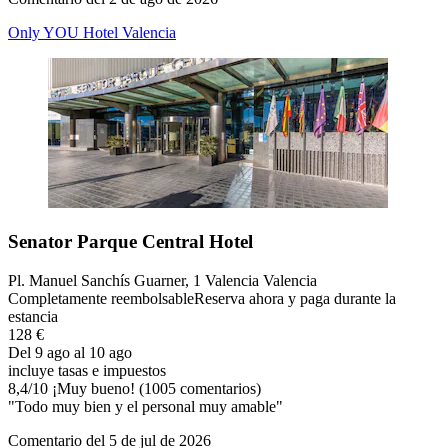
Only YOU Hotel Valencia
Senator Parque Central Hotel
Pl. Manuel Sanchís Guarner, 1 Valencia Valencia
Completamente reembolsable
Reserva ahora y paga durante la
estancia
128 €
Del 9 ago al 10 ago
incluye tasas e impuestos
8,4
/
10
¡Muy bueno! (1005 comentarios)
"Todo muy bien y el personal muy amable"
Comentario del 5 de jul de 2026