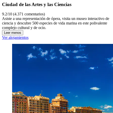
Ciudad de las Artes y las Ciencias
9.2/10 (4.371 comentarios)
Asiste a una representación de ópera, visita un museo interactivo de
ciencia y descubre 500 especies de vida marina en este polivalente
complejo cultural y de ocio.
Leer menos
Ver alojamientos