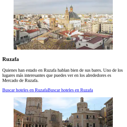
Ruzafa
Quienes han estado en Ruzafa hablan bien de sus bares. Uno de los
lugares más interesantes que puedes ver en los alrededores es
Mercado de Ruzafa.
Buscar hoteles en Ruzafa
Buscar hoteles en Ruzafa