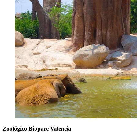
Zoológico Bioparc Valencia