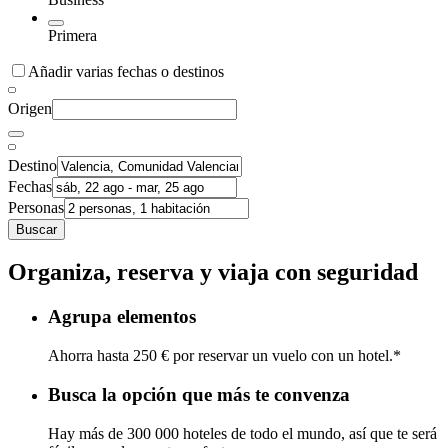
Primera
Añadir varias fechas o destinos
Origen
Destino
Fechas
Personas
Buscar
Organiza, reserva y viaja con seguridad
Agrupa elementos
Ahorra hasta 250 € por reservar un vuelo con un hotel.*
Busca la opción que más te convenza
Hay más de 300 000 hoteles de todo el mundo, así que te será