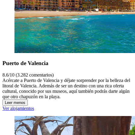
Puerto de Valencia
8.6/10 (3.282 comentarios)
Acércate a Puerto de Valencia y déjate sorprender por la belleza del
litoral de Valencia. Además de ser un destino con una rica oferta
cultural, conocido por sus museos, aquí también podrás darte algún
que otro chapuzón en la playa.
Leer menos
Ver alojamientos