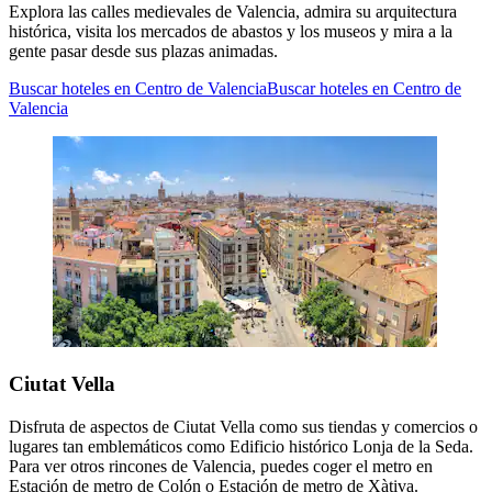
Explora las calles medievales de Valencia, admira su arquitectura
histórica, visita los mercados de abastos y los museos y mira a la
gente pasar desde sus plazas animadas.
Buscar hoteles en Centro de Valencia
Buscar hoteles en Centro de
Valencia
Ciutat Vella
Disfruta de aspectos de Ciutat Vella como sus tiendas y comercios o
lugares tan emblemáticos como Edificio histórico Lonja de la Seda.
Para ver otros rincones de Valencia, puedes coger el metro en
Estación de metro de Colón o Estación de metro de Xàtiva.