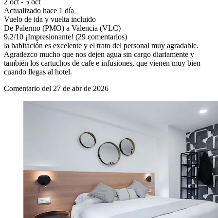
2 oct - 5 oct
Actualizado hace 1 día
Vuelo de ida y vuelta incluido
De Palermo (PMO) a Valencia (VLC)
9,2
/
10
¡Impresionante! (29 comentarios)
la habitación es excelente y el trato del personal muy agradable.
Agradezco mucho que nos dejen agua sin cargo diariamente y
también los cartuchos de cafe e infusiones, que vienen muy bien
cuando llegas al hotel.
Comentario del 27 de abr de 2026