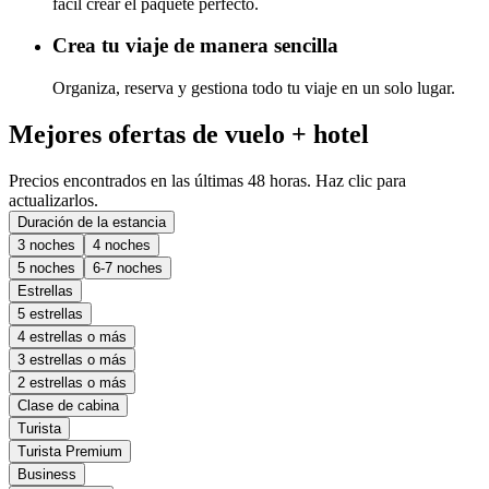
fácil crear el paquete perfecto.
Crea tu viaje de manera sencilla
Organiza, reserva y gestiona todo tu viaje en un solo lugar.
Mejores ofertas de vuelo + hotel
Precios encontrados en las últimas 48 horas. Haz clic para
actualizarlos.
Duración de la estancia
3 noches
4 noches
5 noches
6-7 noches
Estrellas
5 estrellas
4 estrellas o más
3 estrellas o más
2 estrellas o más
Clase de cabina
Turista
Turista Premium
Business