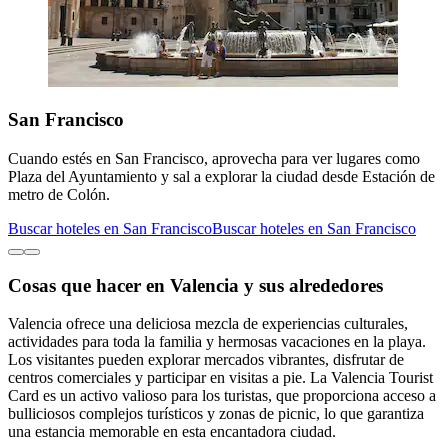
San Francisco
Cuando estés en San Francisco, aprovecha para ver lugares como
Plaza del Ayuntamiento y sal a explorar la ciudad desde Estación de
metro de Colón.
Buscar hoteles en San Francisco
Buscar hoteles en San Francisco
Cosas que hacer en Valencia y sus alrededores
Valencia ofrece una deliciosa mezcla de experiencias culturales,
actividades para toda la familia y hermosas vacaciones en la playa.
Los visitantes pueden explorar mercados vibrantes, disfrutar de
centros comerciales y participar en visitas a pie. La Valencia Tourist
Card es un activo valioso para los turistas, que proporciona acceso a
bulliciosos complejos turísticos y zonas de picnic, lo que garantiza
una estancia memorable en esta encantadora ciudad.