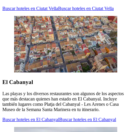
Buscar hoteles en Ciutat Vella
Buscar hoteles en Ciutat Vella
El Cabanyal
Las playas y los diversos restaurantes son algunos de los aspectos
que más destacan quienes han estado en El Cabanyal. Incluye
también lugares como Platja del Cabanyal - Les Arenes o Casa
Museo de la Semana Santa Marinera en tu itinerario.
Buscar hoteles en El Cabanyal
Buscar hoteles en El Cabanyal