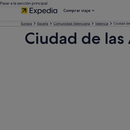
Pasar a la sección principal
Comprar viaje
Europa
España
Comunidad Valenciana
Valencia
Ciudad de 
Ciudad de las 