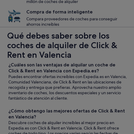
millón de coches de alquiler
Compra de forma inteligente
Compara proveedores de coches para conseguir
ahorros increíbles
Qué debes saber sobre los
coches de alquiler de Click &
Rent en Valencia
¿Cuáles son las ventajas de alquilar un coche de
Click & Rent en Valencia con Expedia.es?
Puedes encontrar ofertas increíbles con Expedia.es en Valencia,
Comunidad Valenciana, de Click & Rent en las ubicaciones de
recogida y entrega que prefieras. Aprovecha nuestro amplio
inventario de coches, los descuentos especiales y un servicio
fantástico de atención al cliente.
¿Cómo obtengo las mejores ofertas de Click & Rent
en Valencia?
Descubre coches de alquiler increíbles al mejor precio en
Expedia.es con Click & Rent en Valencia. Click & Rent ofrece
coches de todo tipo. Los precios varían según las fechas de