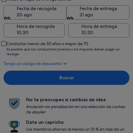
Fecha de recogida
Fecha de entrega
20 ago
21 ago
Hora de recogida
Hora de entrega
Conductor menor de 30 años o mayor de 70
Es posible que los conductores jóvenes o los mayores deban pagar un
recargo.
Tengo un código de descuento
Buscar
No te preocupes si cambias de idea
Anulación sin penalización en una selección de coches
de alquiler
Date un capricho
Los miembros ahorran al menos un 10 % en más de un