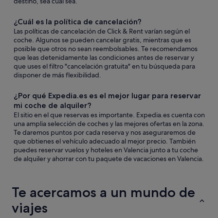
destino, sea cual sea.
¿Cuál es la política de cancelación?
Las políticas de cancelación de Click & Rent varían según el
coche. Algunos se pueden cancelar gratis, mientras que es
posible que otros no sean reembolsables. Te recomendamos
que leas detenidamente las condiciones antes de reservar y
que uses el filtro "cancelación gratuita" en tu búsqueda para
disponer de más flexibilidad.
¿Por qué Expedia.es es el mejor lugar para reservar
mi coche de alquiler?
El sitio en el que reservas es importante. Expedia.es cuenta con
una amplia selección de coches y las mejores ofertas en la zona.
Te daremos puntos por cada reserva y nos aseguraremos de
que obtienes el vehículo adecuado al mejor precio. También
puedes reservar vuelos y hoteles en Valencia junto a tu coche
de alquiler y ahorrar con tu paquete de vacaciones en Valencia.
Te acercamos a un mundo de
viajes